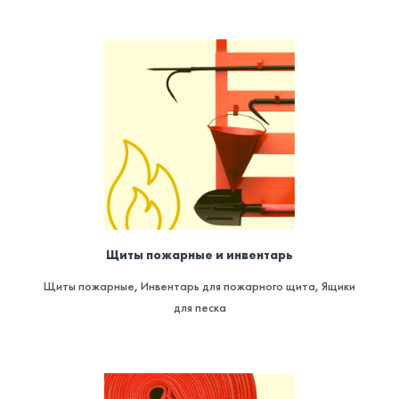
Щиты пожарные и инвентарь
Щиты пожарные
,
Инвентарь для пожарного щита
,
Ящики
для песка