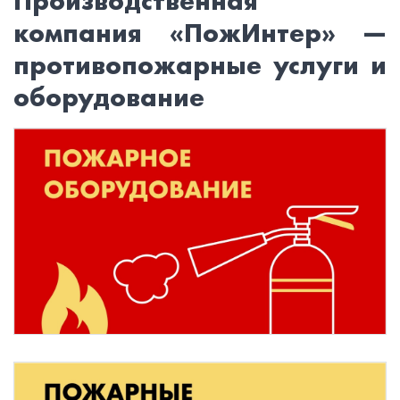
Производственная
компания «ПожИнтер» —
противопожарные услуги и
оборудование