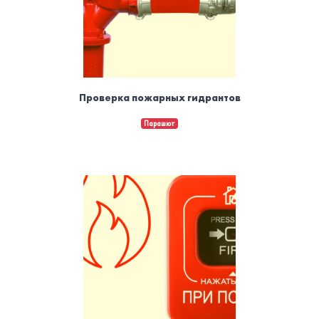
Проверка пожарных гидрантов
Парашют