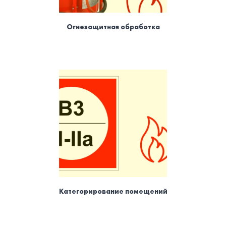
Огнезащитная обработка
Категорирование помещений