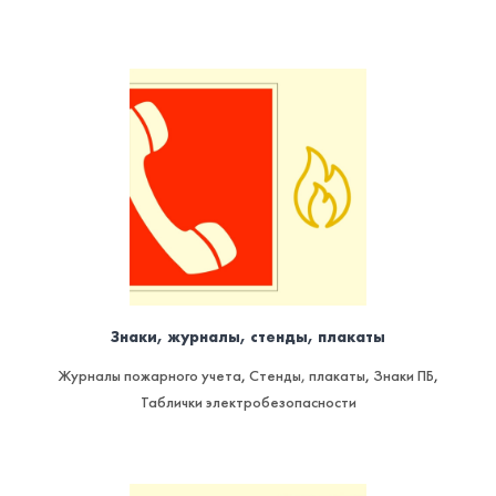
Знаки, журналы, стенды, плакаты
Журналы пожарного учета
,
Стенды, плакаты
,
Знаки ПБ
,
Таблички электробезопасности