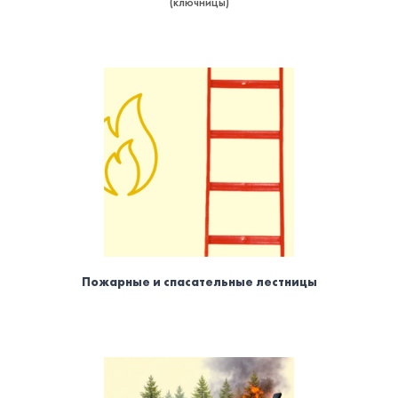
(ключницы)
Пожарные и спасательные лестницы