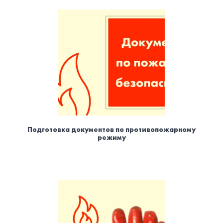
Подготовка документов по противопожарному
режиму