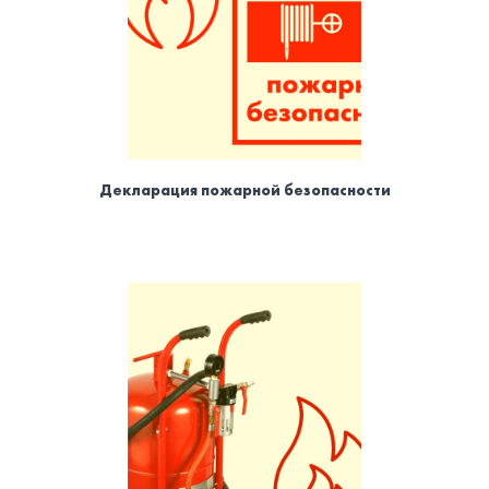
Декларация пожарной безопасности