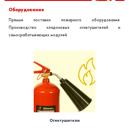
Оборудование
Прямые поставки пожарного оборудования.
Производство хладоновых огнетушителей и
самосрабатывающих модулей
Огнетушители