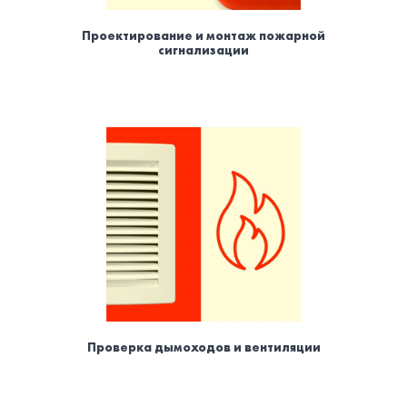
Проектирование и монтаж пожарной
сигнализации
Проверка дымоходов и вентиляции