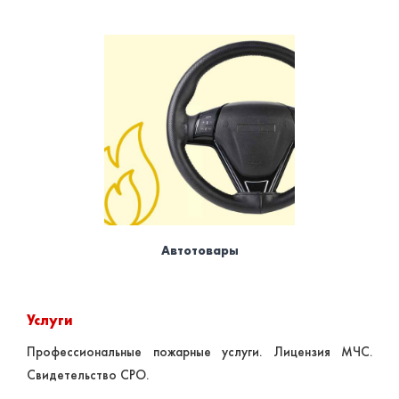
Автотовары
Услуги
Профессиональные пожарные услуги. Лицензия МЧС.
Свидетельство СРО.