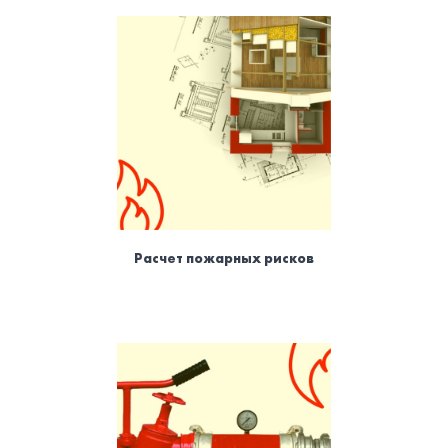
Расчет пожарных рисков