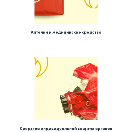
Аптечки и медицинские средства
Средства индивидуальной защиты органов