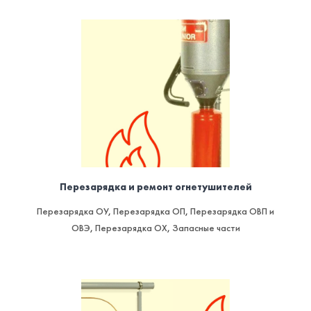
Перезарядка и ремонт огнетушителей
Перезарядка ОУ
,
Перезарядка ОП
,
Перезарядка ОВП и
ОВЭ
,
Перезарядка ОХ
,
Запасные части