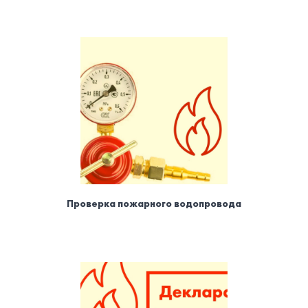
Проверка пожарного водопровода