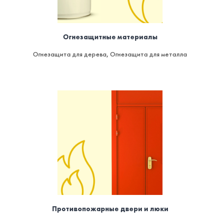
Огнезащитные материалы
Огнезащита для дерева
,
Огнезащита для металла
Противопожарные двери и люки