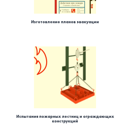
Изготовление планов эвакуации
Испытания пожарных лестниц и ограждающих
конструкций