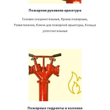
Пожарная рукавная арматура
Головки соединительные
,
Краны пожарные
,
Разветвления
,
Ключи для пожарной арматуры
,
Кольца
уплотнительные
Пожарные гидранты и колонки