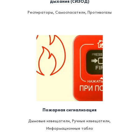
дыхания (СИЗОД)
Респираторы
,
Самоспасатели
,
Противогазы
Пожарная сигнализация
Дымовые извещатели
,
Ручные извещатели
,
Информационные табло