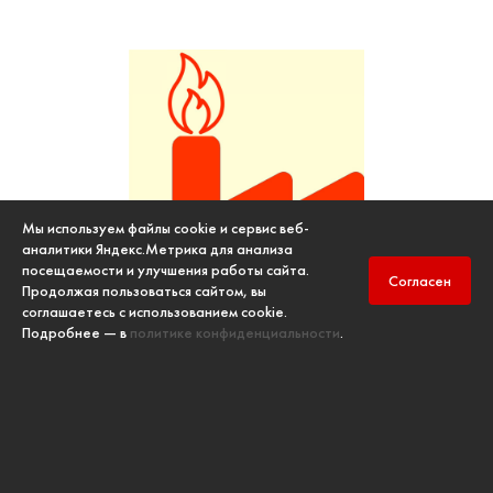
Мы используем файлы cookie и сервис веб-
аналитики Яндекс.Метрика для анализа
посещаемости и улучшения работы сайта.
Согласен
Продолжая пользоваться сайтом, вы
соглашаетесь с использованием cookie.
Экспертиза опасных производственных объектов
Подробнее — в
политике конфиденциальности
.