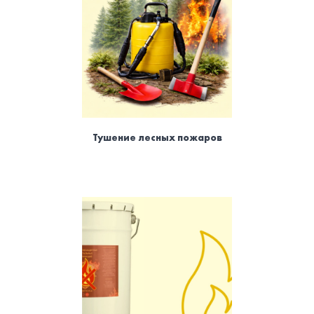
Тушение лесных пожаров