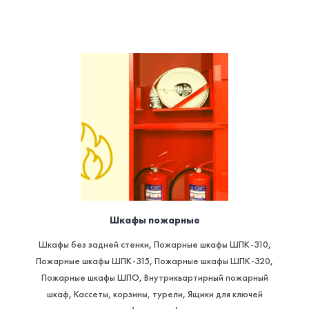
Шкафы пожарные
Шкафы без задней стенки
,
Пожарные шкафы ШПК-310
,
Пожарные шкафы ШПК-315
,
Пожарные шкафы ШПК-320
,
Пожарные шкафы ШПО
,
Внутриквартирный пожарный
шкаф
,
Кассеты, корзины, турели
,
Ящики для ключей