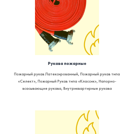
Рукава пожарные
Пожарный рукав Латексированный
,
Пожарный рукав типа
«Селект»
,
Пожарный Рукав типа «Классик»
,
Напорно-
всасывающие рукава
,
Внутриквартирные рукава