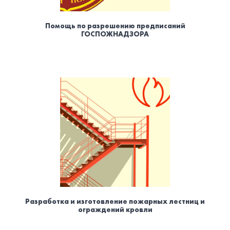
Помощь по разрешению предписаний
ГОСПОЖНАДЗОРА
Разработка и изготовление пожарных лестниц и
ограждений кровли