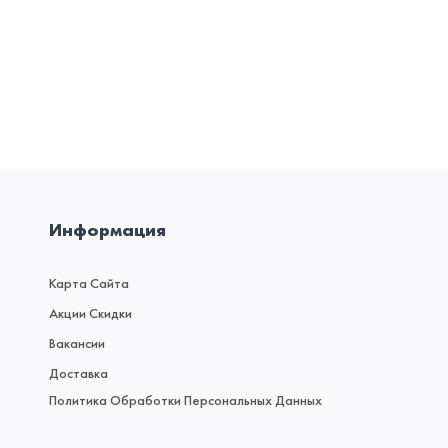
Информация
Карта Сайта
Акции Скидки
Вакансии
Доставка
Политика Обработки Персональных Данных