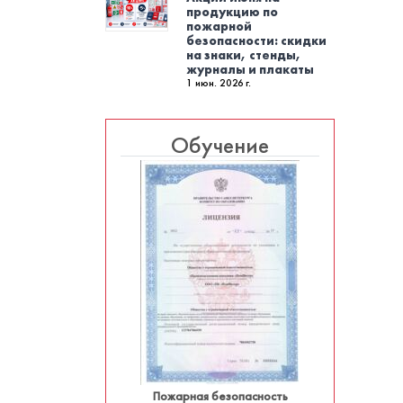
продукцию по
пожарной
безопасности: скидки
на знаки, стенды,
журналы и плакаты
1 июн. 2026 г.
Обучение
Пожарная безопасность