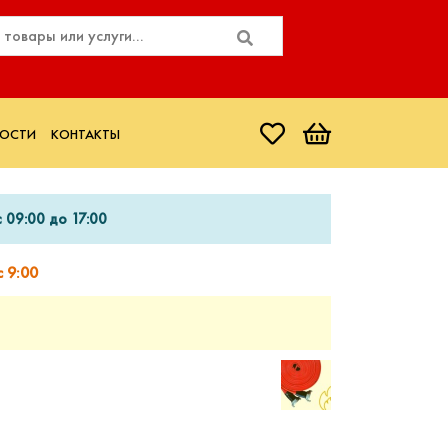
ОСТИ
КОНТАКТЫ
 09:00 до 17:00
 9:00