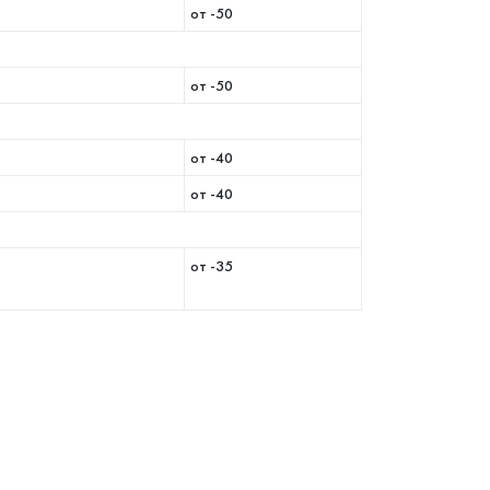
от -50
от -50
от -40
от -40
от -35