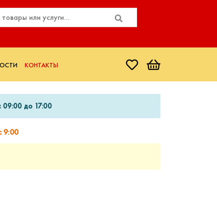
ОСТИ
КОНТАКТЫ
 09:00 до 17:00
 9:00