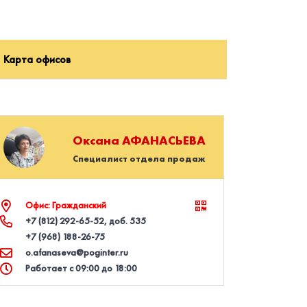
Карта офисов
Оксана
АФАНАСЬЕВА
Специалист отдела продаж
Офис: Гражданский
+7 (812) 292‑65‑52
, доб. 535
+7 (968) 188‑26‑75
o.afanaseva@poginter.ru
Работает с 09:00 до 18:00