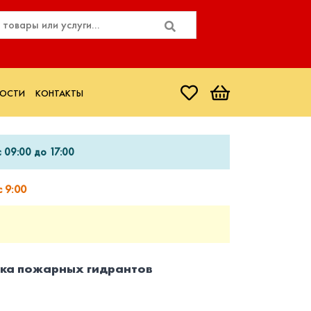
ОСТИ
КОНТАКТЫ
 09:00 до 17:00
 9:00
рка пожарных гидрантов