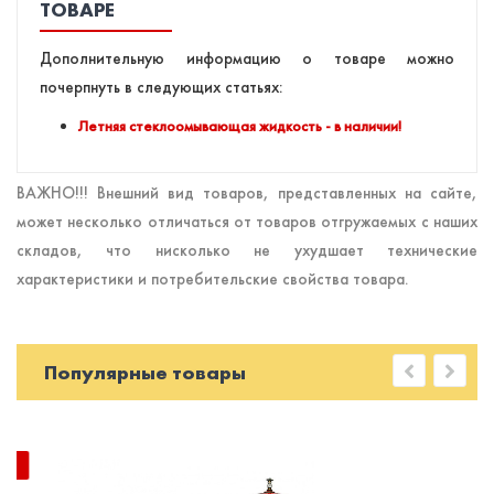
ТОВАРЕ
Дополнительную информацию о товаре можно
почерпнуть в следующих статьях:
Летняя стеклоомывающая жидкость - в наличии!
ВАЖНО!!! Внешний вид товаров, представленных на сайте,
может несколько отличаться от товаров отгружаемых с наших
складов, что нисколько не ухудшает технические
характеристики и потребительские свойства товара.
Популярные товары