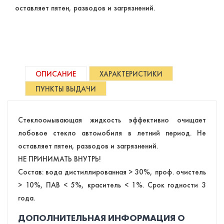
оставляет пятен, разводов и загрязнений.
ОПИСАНИЕ
ХАРАКТЕРИСТИКИ
ПУНКТЫ ВЫДАЧИ
Стеклоомывающая жидкость эффективно очищает
лобовое стекло автомобиля в летний период. Не
оставляет пятен, разводов и загрязнений.
НЕ ПРИНИМАТЬ ВНУТРЬ!
Состав: вода дистиллированная > 30%, проф. очистель
> 10%, ПАВ < 5%, краситель < 1%. Срок годности 3
года.
ДОПОЛНИТЕЛЬНАЯ ИНФОРМАЦИЯ О