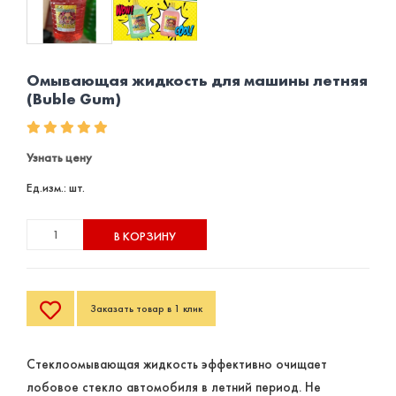
Омывающая жидкость для машины летняя
(Buble Gum)
Узнать цену
Ед.изм.: шт.
В КОРЗИНУ
Заказать товар в 1 клик
Стеклоомывающая жидкость эффективно очищает
лобовое стекло автомобиля в летний период. Не