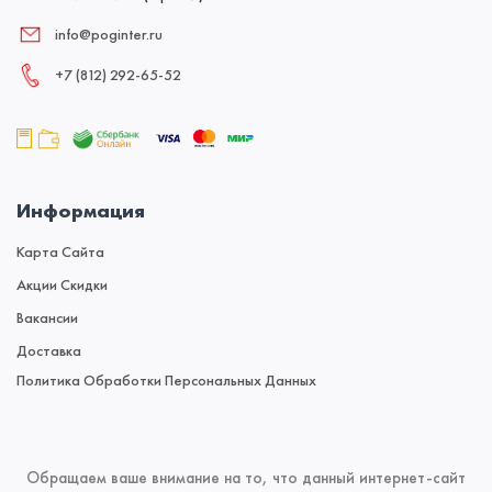
info@poginter.ru
+7 (812) 292‑65‑52
Информация
Карта Сайта
Акции Скидки
Вакансии
Доставка
Политика Обработки Персональных Данных
Обращаем ваше внимание на то, что данный интернет-сайт