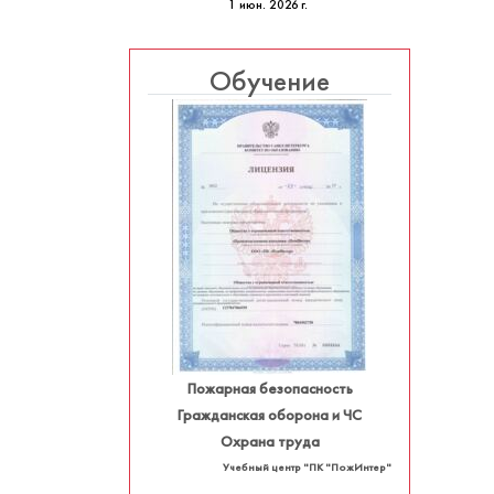
1 июн. 2026 г.
Обучение
Пожарная безопасность
Гражданская оборона и ЧС
Охрана труда
Учебный центр "ПК "ПожИнтер"