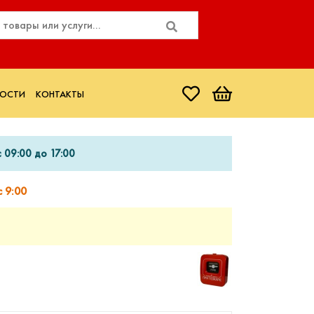
ОСТИ
КОНТАКТЫ
 09:00 до 17:00
 9:00