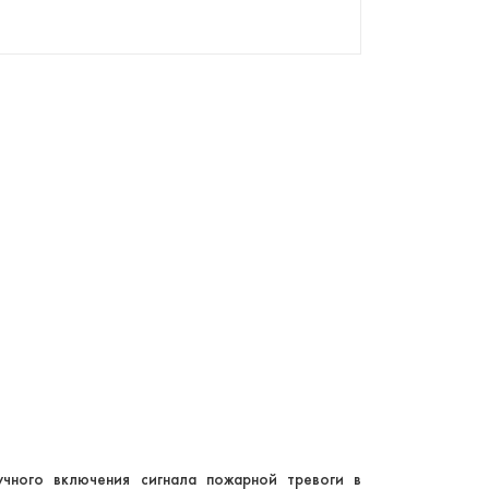
учного включения сигнала пожарной тревоги в