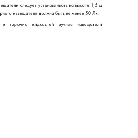
ещатели следует устанавливать на высоте 1,5 м
арного извещателя должна быть не менее 50 Лк.
я и горючих жидкостей ручные извещатели