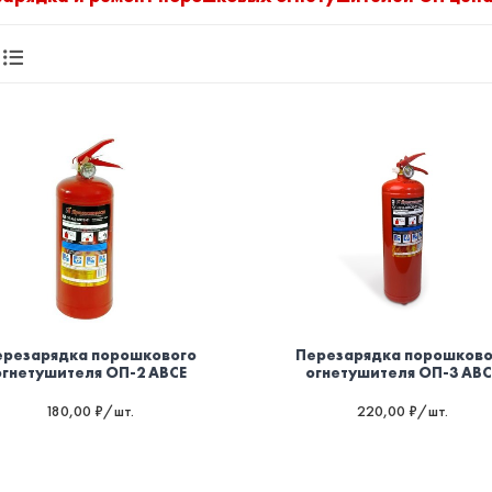
ерезарядка порошкового
Перезарядка порошково
огнетушителя ОП-2 ABCE
огнетушителя ОП-3 ABC
180,00 ₽/шт.
220,00 ₽/шт.