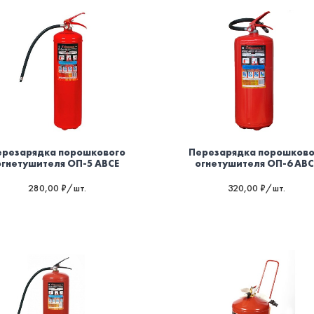
ерезарядка порошкового
Перезарядка порошково
огнетушителя ОП-5 ABCE
огнетушителя ОП-6 ABC
280,00 ₽/шт.
320,00 ₽/шт.