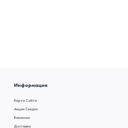
Информация
Карта Сайта
Акции Скидки
Вакансии
Доставка