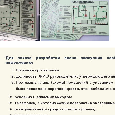
Для заказа разработки плана эвакуации нео
информацию:
Название организации
Должность, ФИО руководителя, утверждающего пл
Поэтажные планы (схемы) помещений с указанием 
была проведена перепланировка, это необходимо от
основных и запасных выходов;
телефонов, с которых можно позвонить в экстренны
огнетушителей и средств пожаротушения;