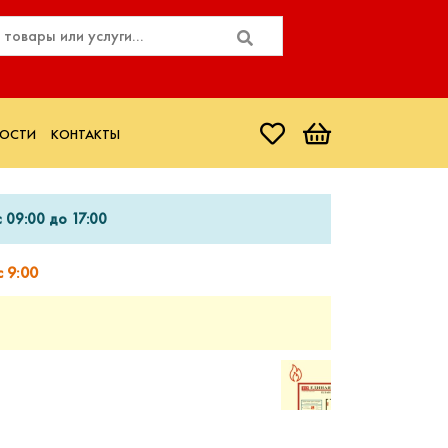
ОСТИ
КОНТАКТЫ
 09:00 до 17:00
 9:00