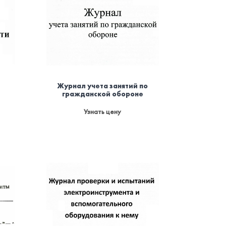
Журнал учета занятий по
гражданской обороне
Узнать цену