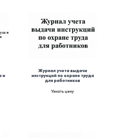
Журнал учета выдачи
а и
инструкций по охране труда
для работников
Узнать цену