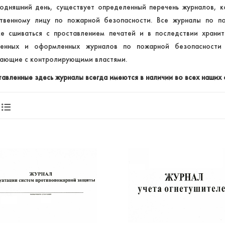
одняшний день, существует определенный перечень журналов, 
ственному лицу по пожарной безопасности. Все журналы по п
е сшиваться с проставлением печатей и в последствии хранит
ненных и оформленных журналов по пожарной безопасности
ающие с контролирующими властями.
авленные здесь журналы всегда имеются в наличии во всех наших