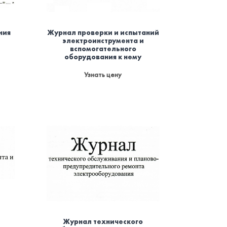
ния
Журнал проверки и испытаний
электроинструмента и
вспомогательного
оборудования к нему
Узнать цену
Журнал технического