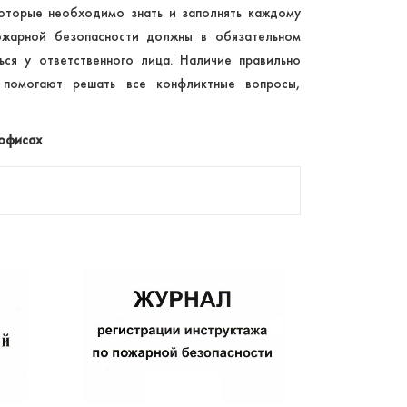
которые необходимо знать и заполнять каждому
ожарной безопасности должны в обязательном
ься у ответственного лица. Наличие правильно
 помогают решать все конфликтные вопросы,
 офисах