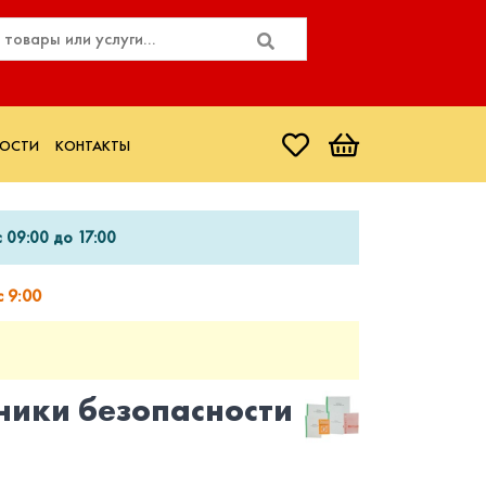
ОСТИ
КОНТАКТЫ
 09:00 до 17:00
 9:00
ники безопасности