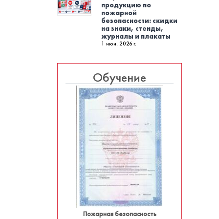
продукцию по
пожарной
безопасности: скидки
на знаки, стенды,
журналы и плакаты
1 июн. 2026 г.
Обучение
Пожарная безопасность