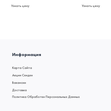
Узнать цену
Узнать цену
Информация
Карта Сайта
Акции Скидки
Вакансии
Доставка
Политика Обработки Персональных Данных