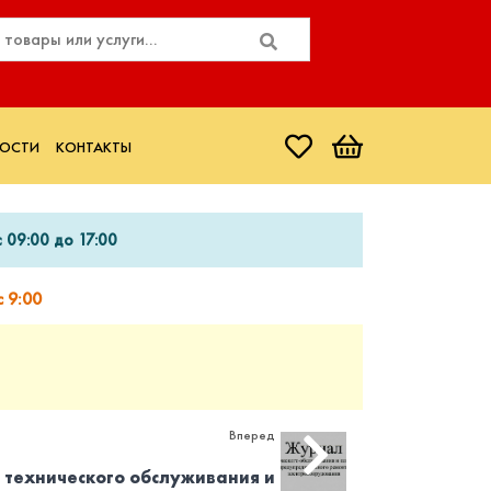
ОСТИ
КОНТАКТЫ
 09:00 до 17:00
 9:00
Вперед
технического обслуживания и