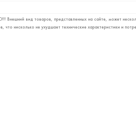
!! Внешний вид товаров, представленных на сайте, может нескол
в, что нисколько не ухудшает технические характеристики и потр