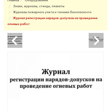
Главная
Оборудование
Знаки, журналы, стенды, плакаты
Журналы пожарного учета и техники безопасности
Журнал регистрации нарядов-допусков на проведение
огневых работ