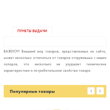
ПУНКТЫ ВЫДАЧИ
ВАЖНО!!! Внешний вид товаров, представленных на сайте,
может несколько отличаться от товаров отгружаемых с наших
складов, что нисколько не ухудшает технические
характеристики и потребительские свойства товара.
Популярные товары