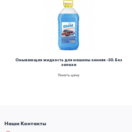
Омывающая жидкость для машины зимняя -30. Без
запаха
Узнать цену
Наши Контакты