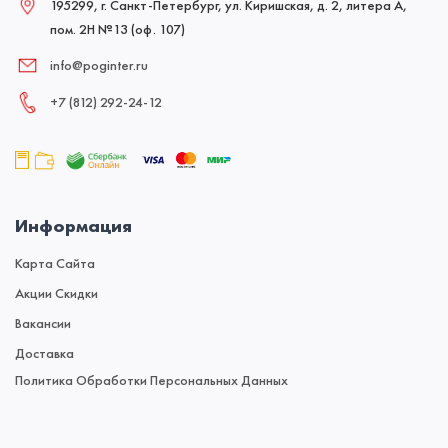
195299, г. Санкт-Петербург, ул. Киришская, д. 2, литера А,
пом. 2Н №13 (оф. 107)
info@poginter.ru
+7 (812) 292‑24‑12
Информация
Карта Сайта
Акции Скидки
Вакансии
Доставка
Политика Обработки Персональных Данных