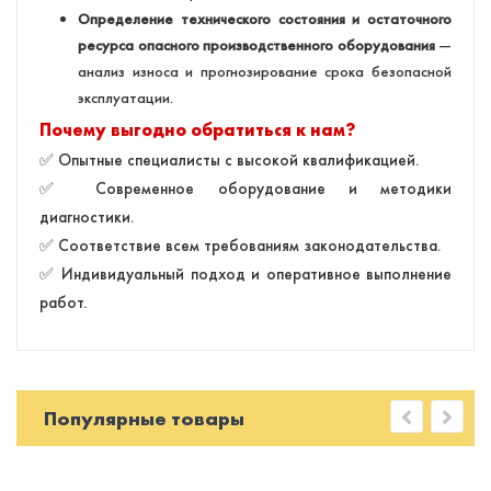
Определение технического состояния и остаточного
ресурса опасного производственного оборудования
—
анализ износа и прогнозирование срока безопасной
эксплуатации.
Почему выгодно обратиться к нам?
✅ Опытные специалисты с высокой квалификацией.
✅ Современное оборудование и методики
диагностики.
✅ Соответствие всем требованиям законодательства.
✅ Индивидуальный подход и оперативное выполнение
работ.
Популярные товары