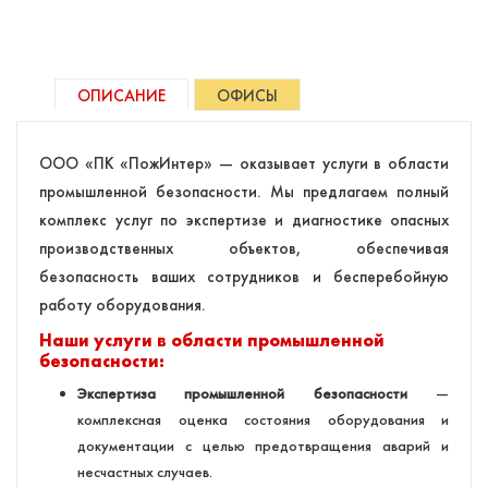
ОПИСАНИЕ
ОФИСЫ
ООО «ПК «ПожИнтер» — оказывает услуги в области
промышленной безопасности. Мы предлагаем полный
комплекс услуг по экспертизе и диагностике опасных
производственных объектов, обеспечивая
безопасность ваших сотрудников и бесперебойную
работу оборудования.
Наши услуги в области промышленной
безопасности:
Экспертиза промышленной безопасности
—
комплексная оценка состояния оборудования и
документации с целью предотвращения аварий и
несчастных случаев.