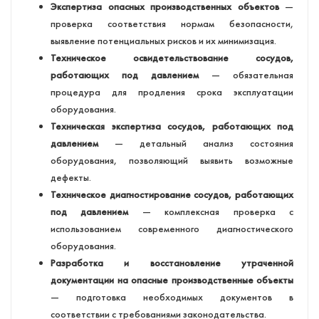
Экспертиза опасных производственных объектов
—
проверка соответствия нормам безопасности,
выявление потенциальных рисков и их минимизация.
Техническое освидетельствование сосудов,
работающих под давлением
— обязательная
процедура для продления срока эксплуатации
оборудования.
Техническая экспертиза сосудов, работающих под
давлением
— детальный анализ состояния
оборудования, позволяющий выявить возможные
дефекты.
Техническое диагностирование сосудов, работающих
под давлением
— комплексная проверка с
использованием современного диагностического
оборудования.
Разработка и восстановление утраченной
документации на опасные производственные объекты
— подготовка необходимых документов в
соответствии с требованиями законодательства.