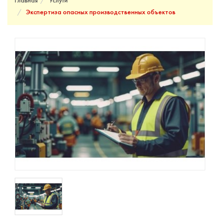
Главная
Услуги
Экспертиза опасных производственных объектов