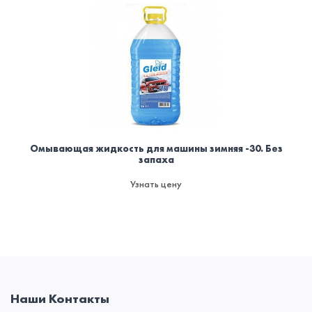
Омывающая жидкость для машины зимняя -30. Без
запаха
Узнать цену
Наши Контакты