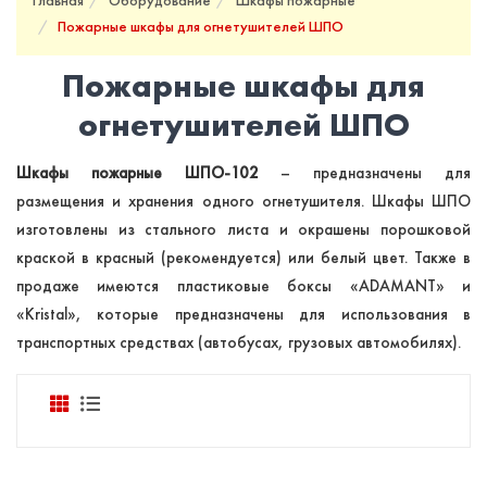
Главная
Оборудование
Шкафы пожарные
Пожарные шкафы для огнетушителей ШПО
Пожарные шкафы для
огнетушителей ШПО
Шкафы пожарные ШПО-102
– предназначены для
размещения и хранения одного огнетушителя. Шкафы ШПО
изготовлены из стального листа и окрашены порошковой
краской в красный (рекомендуется) или белый цвет. Также в
продаже имеются пластиковые боксы «ADAMANT» и
«Kristal», которые предназначены для использования в
транспортных средствах (автобусах, грузовых автомобилях).