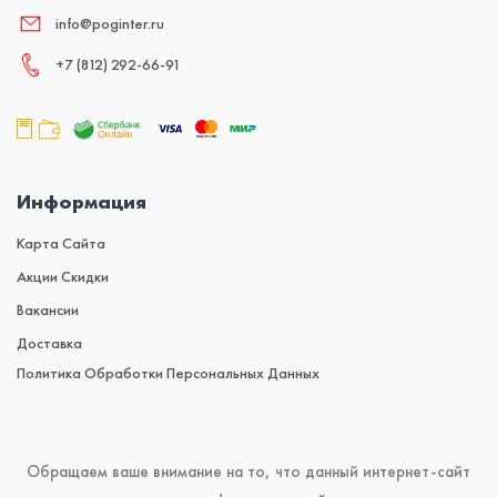
info@poginter.ru
+7 (812) 292‑66‑91
Информация
Карта Сайта
Акции Скидки
Вакансии
Доставка
Политика Обработки Персональных Данных
Обращаем ваше внимание на то, что данный интернет-сайт