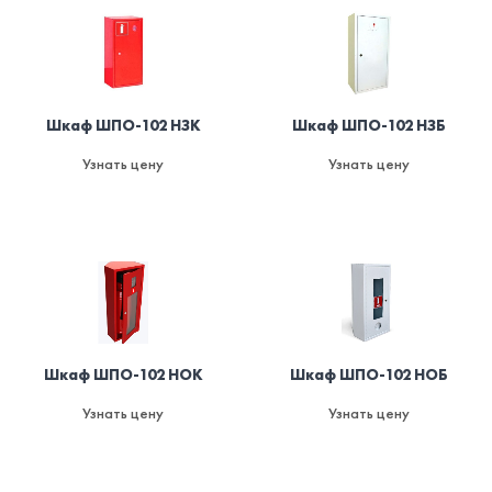
Шкаф ШПО-102 НЗК
Шкаф ШПО-102 НЗБ
Узнать цену
Узнать цену
Шкаф ШПО-102 НОК
Шкаф ШПО-102 НОБ
Узнать цену
Узнать цену