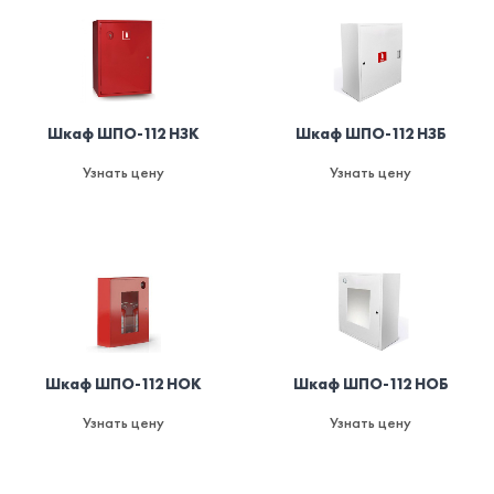
Шкаф ШПО-112 НЗК
Шкаф ШПО-112 НЗБ
Узнать цену
Узнать цену
Шкаф ШПО-112 НОК
Шкаф ШПО-112 НОБ
Узнать цену
Узнать цену