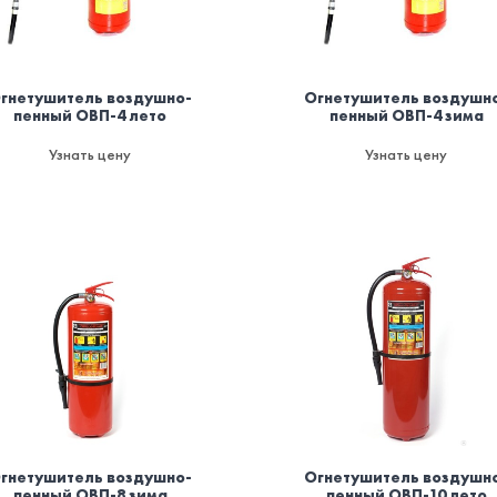
гнетушитель воздушно-
Огнетушитель воздушн
пенный ОВП-4 лето
пенный ОВП-4 зима
Узнать цену
Узнать цену
гнетушитель воздушно-
Огнетушитель воздушн
пенный ОВП-8 зима
пенный ОВП-10 лето