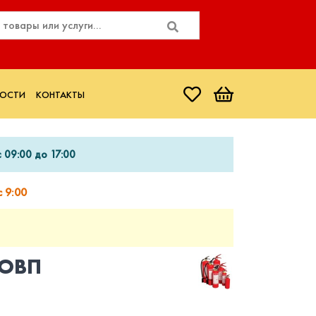
ОСТИ
КОНТАКТЫ
 09:00 до 17:00
 9:00
 ОВП