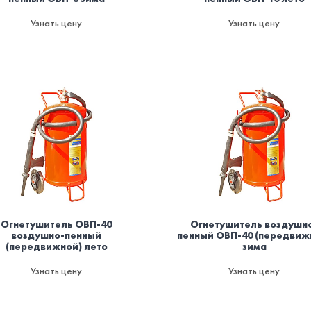
Узнать цену
Узнать цену
Огнетушитель ОВП-40
Огнетушитель воздушн
воздушно-пенный
пенный ОВП-40 (передвиж
(передвижной) лето
зима
Узнать цену
Узнать цену