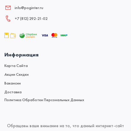
info@poginter.ru
+7 (812) 292‑21‑02
Информация
Карта Сайта
Акции Скидки
Вакансии
Доставка
Политика Обработки Персональных Данных
Обращаем ваше внимание на то, что данный интернет-сайт