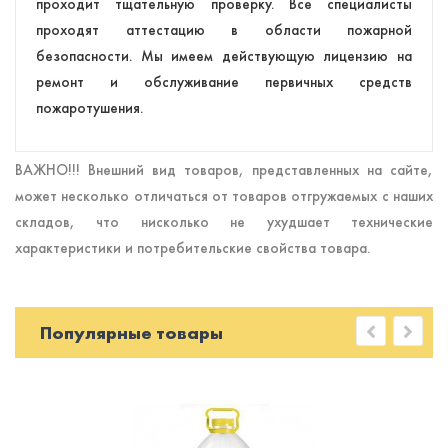
проходит тщательную проверку. Все специалисты
проходят аттестацию в области пожарной
безопасности. Мы имеем действующую лицензию на
ремонт и обслуживание первичных средств
пожаротушения.
ВАЖНО!!! Внешний вид товаров, представленных на сайте,
может несколько отличаться от товаров отгружаемых с наших
складов, что нисколько не ухудшает технические
характеристики и потребительские свойства товара.
Популярные товары