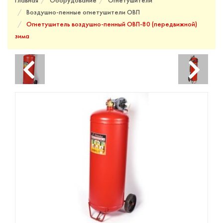
Главная
Оборудование
Огнетушители
Воздушно-пенные огнетушители ОВП
Огнетушитель воздушно-пенный ОВП-80 (передвижной)
зима