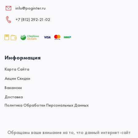
info@poginter.ru
+7 (812) 292‑21‑02
Информация
Карта Сайта
Акции Скидки
Вакансии
Доставка
Политика Обработки Персональных Данных
Обращаем ваше внимание на то, что данный интернет-сайт