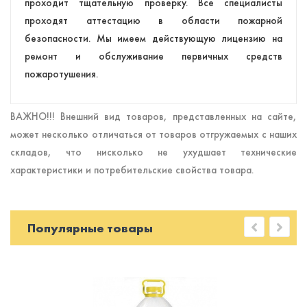
проходит тщательную проверку. Все специалисты
проходят аттестацию в области пожарной
безопасности. Мы имеем действующую лицензию на
ремонт и обслуживание первичных средств
пожаротушения.
ВАЖНО!!! Внешний вид товаров, представленных на сайте,
может несколько отличаться от товаров отгружаемых с наших
складов, что нисколько не ухудшает технические
характеристики и потребительские свойства товара.
Популярные товары