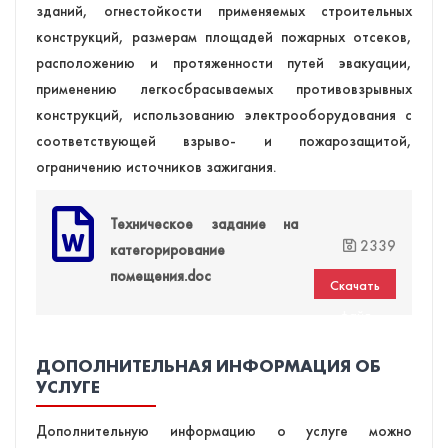
зданий, огнестойкости применяемых строительных
конструкций, размерам площадей пожарных отсеков,
расположению и протяженности путей эвакуации,
применению легкосбрасываемых противовзрывных
конструкций, использованию электрооборудования с
соответствующей взрыво- и пожарозащитой,
ограничению источников зажигания.
Техническое задание на
2339
категорирование
помещения.doc
Скачать
файл
ДОПОЛНИТЕЛЬНАЯ ИНФОРМАЦИЯ ОБ
УСЛУГЕ
Дополнительную информацию о услуге можно