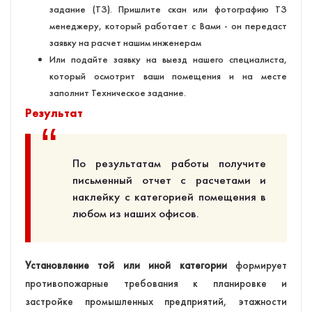
задание (ТЗ). Пришлите скан или фотографию ТЗ
менеджеру, который работает с Вами - он передаст
заявку на расчет нашим инженерам
Или подайте заявку на выезд нашего специалиста,
который осмотрит ваши помещения и на месте
заполнит Техническое задание.
Результат
По результатам работы получите
письменный отчет с расчетами и
наклейку с категорией помещения в
любом из наших офисов.
Установление той или иной категории
формирует
противопожарные требования к планировке и
застройке промышленных предприятий, этажности