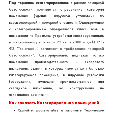
Под термином «категорирование»
в рамках пожарной
безопасности понимается определение категории
помещения (здания, наружной установки) по
взрывопожарной и пожарной опасности. Одновременно
с категорированием определяется класс зоны в
помещении по Правилам устройства электроустановок
и
Федеральному закону от 22 июля 2008 года N 123-
ФЗ "Технический регламент о требованиях пожарной
безопасности"
. Категорированию подлежат только
помещения производственного и складского
назначения, здания, в которых имеется хотя бы одно
категорируемое помещение, и наружные установки
(сооружения, имеющие производственное или
складское назначение, но конструктивно не
являющиеся зданиями).
Как заказать Категорирование помещений
Скачайте, распечатайте и заполните Техническое