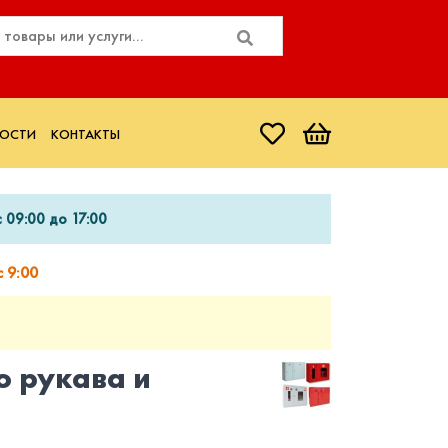
ОСТИ
КОНТАКТЫ
 09:00 до 17:00
 9:00
 рукава и