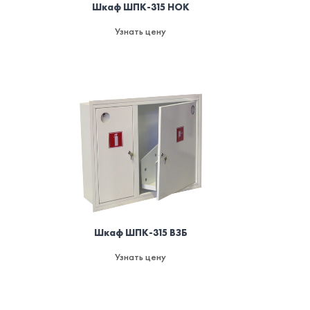
Шкаф ШПК-315 НОК
Узнать цену
Шкаф ШПК-315 ВЗБ
Узнать цену