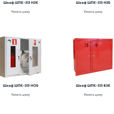
Шкаф ШПК-315 НЗК
Шкаф ШПК-315 НЗБ
Узнать цену
Узнать цену
Шкаф ШПК-315 НОБ
Шкаф ШПК-315 ВЗК
Узнать цену
Узнать цену