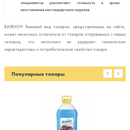
специалисты рассчитают стоимость и сроки
изготовления нестандартного изделия.
ВАЖНО!!! Внешний вид товаров, представленных на сайте,
может несколько отличаться от товаров отгружаемых с наших
складов, что нисколько не ухудшает технические
характеристики и потребительские свойства товара.
Популярные товары