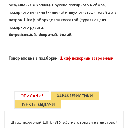
размещения и хранения рукава пожарного в сборе,
пожарного вентиля (клапана) и двух огнетушителей до 8
литров. Шкаф оборудован кассетой (турелью) для
пожарного рукава.
Встраиваемый
,
Закрытый
,
Белый
.
Товар входит в подборки:
Шкаф пожарный встроенный
ОПИСАНИЕ
ХАРАКТЕРИСТИКИ
ПУНКТЫ ВЫДАЧИ
Шкаф пожарный ШПК-315 ВЗБ изготовлен из листовой