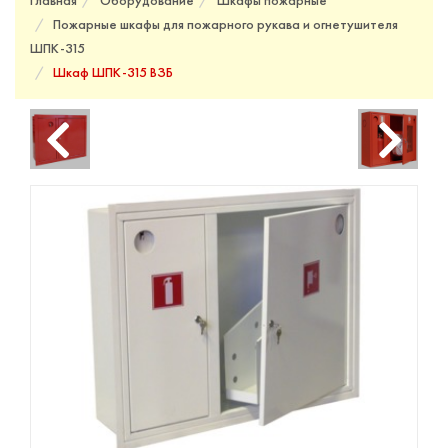
Главная
Оборудование
Шкафы пожарные
Пожарные шкафы для пожарного рукава и огнетушителя
ШПК-315
Шкаф ШПК-315 ВЗБ