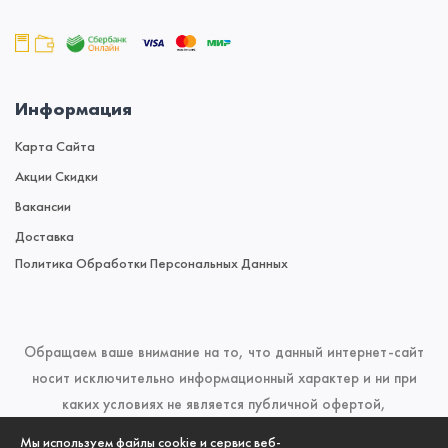
Информация
Карта Сайта
Акции Скидки
Вакансии
Доставка
Политика Обработки Персональных Данных
Обращаем ваше внимание на то, что данный интернет-сайт
носит исключительно информационный характер и ни при
каких условиях не является публичной офертой,
определяемой положениями Статьи 437 (2) Гражданского
Мы используем файлы cookie и сервис веб-