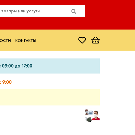
ОСТИ
КОНТАКТЫ
 09:00 до 17:00
 9:00