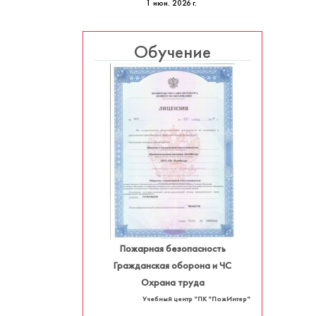
1 июн. 2026 г.
Обучение
Пожарная безопасность
Гражданская оборона и ЧС
Охрана труда
Учебный центр "ПК "ПожИнтер"