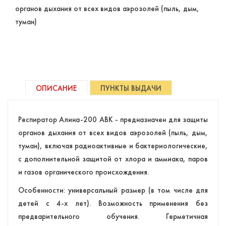
органов дыхания от всех видов аэрозолей (пыль, дым,
туман)
ОПИСАНИЕ
ПУНКТЫ ВЫДАЧИ
Респиратор Алина-200 АВК - предназначен для защиты
органов дыхания от всех видов аэрозолей (пыль, дым,
туман), включая радиоактивные и бактериологические,
с дополнительной защитой от хлора и аммиака, паров
и газов органического происхождения.
Особенности: универсальный размер (в том числе для
детей с 4-х лет). Возможность применения без
предварительного обучения. Герметичная