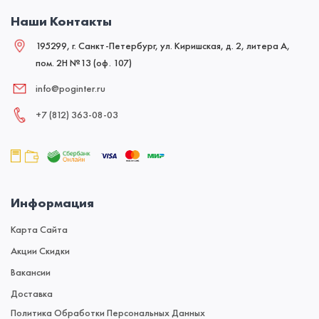
Наши Контакты
195299, г. Санкт-Петербург, ул. Киришская, д. 2, литера А,
пом. 2Н №13 (оф. 107)
info@poginter.ru
+7 (812) 363‑08‑03
Информация
Карта Сайта
Акции Скидки
Вакансии
Доставка
Политика Обработки Персональных Данных