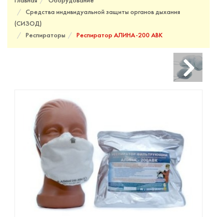
Главная
Оборудование
Средства индивидуальной защиты органов дыхания
(СИЗОД)
Респираторы
Респиратор АЛИНА-200 АВК