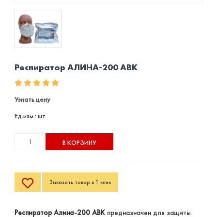
Респиратор АЛИНА-200 АВК
Узнать цену
Ед.изм.: шт.
В КОРЗИНУ
Заказать товар в 1 клик
Респиратор Алина-200 АВК
предназначен для защиты