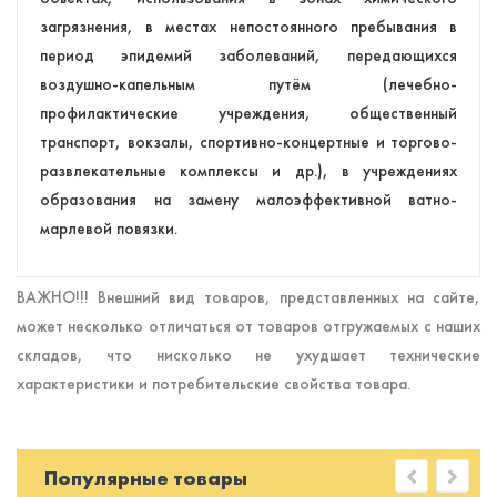
загрязнения, в местах непостоянного пребывания в
период эпидемий заболеваний, передающихся
воздушно-капельным путём (лечебно-
профилактические учреждения, общественный
транспорт, вокзалы, спортивно-концертные и торгово-
развлекательные комплексы и др.), в учреждениях
образования на замену малоэффективной ватно-
марлевой повязки.
ВАЖНО!!! Внешний вид товаров, представленных на сайте,
может несколько отличаться от товаров отгружаемых с наших
складов, что нисколько не ухудшает технические
характеристики и потребительские свойства товара.
Популярные товары