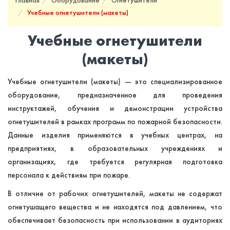
Главная
Оборудование
Огнетушители
Учебные огнетушители (макеты)
Учебные огнетушители
(макеты)
Учебные огнетушители (макеты) — это специализированное
оборудование, предназначенное для проведения
инструктажей, обучения и демонстрации устройства
огнетушителей в рамках программ по пожарной безопасности.
Данные изделия применяются в учебных центрах, на
предприятиях, в образовательных учреждениях и
организациях, где требуется регулярная подготовка
персонала к действиям при пожаре.
В отличие от рабочих огнетушителей, макеты не содержат
огнетушащего вещества и не находятся под давлением, что
обеспечивает безопасность при использовании в аудиториях