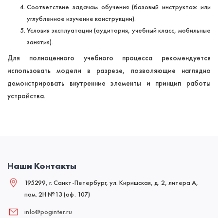
Соответствие задачам обучения (базовый инструктаж или
углубленное изучение конструкции).
Условия эксплуатации (аудитория, учебный класс, мобильные
занятия).
Для полноценного учебного процесса рекомендуется
использовать модели в разрезе, позволяющие наглядно
демонстрировать внутренние элементы и принцип работы
устройства.
Наши Контакты
195299, г. Санкт-Петербург, ул. Киришская, д. 2, литера А,
пом. 2Н №13 (оф. 107)
info@poginter.ru