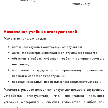
Узнать цену
Назначение учебных огнетушителей
Макеты используются для:
наглядного изучения конструкции огнетушителя;
демонстрации принципа подачи огнетушащего вещества;
объяснения работы сифонной трубки и запорно-пускового
механизма;
подготовки сотрудников к правильному применению
первичных средств пожаротушения;
проведения вводных, первичных и повторных инструктажей.
Модели в разрезе позволяют визуально показать внутреннее
устройство огнетушителя, что значительно повышает
усвоение материала и снижает количество ошибок при