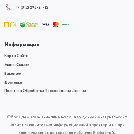
+7 (812) 292‑24‑12
Информация
Карта Сайта
Акции Скидки
Вакансии
Доставка
Политика Обработки Персональных Данных
Обращаем ваше внимание на то, что данный интернет-сайт
носит исключительно информационный характер и ни при
каких условиях не является публичной офертой,