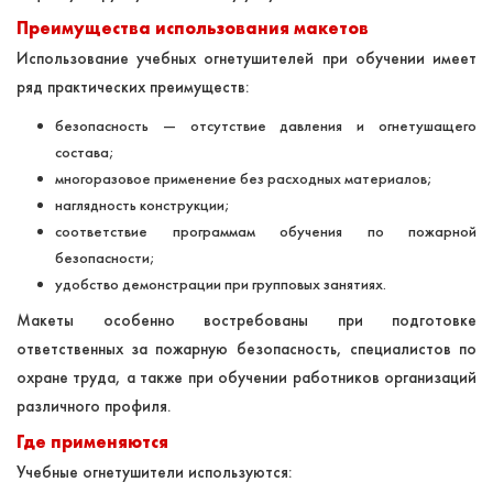
Преимущества использования макетов
Использование учебных огнетушителей при обучении имеет
ряд практических преимуществ:
безопасность — отсутствие давления и огнетушащего
состава;
многоразовое применение без расходных материалов;
наглядность конструкции;
соответствие программам обучения по пожарной
безопасности;
удобство демонстрации при групповых занятиях.
Макеты особенно востребованы при подготовке
ответственных за пожарную безопасность, специалистов по
охране труда, а также при обучении работников организаций
различного профиля.
Где применяются
Учебные огнетушители используются: