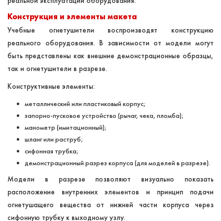
реальной эксплуатации оборудования.
Конструкция и элементы макета
Учебные огнетушители воспроизводят конструкцию
реального оборудования. В зависимости от модели могут
быть представлены как внешние демонстрационные образцы,
так и огнетушители в разрезе.
Конструктивные элементы:
металлический или пластиковый корпус;
запорно-пусковое устройство (рычаг, чека, пломба);
манометр (имитационный);
шланг или раструб;
сифонная трубка;
демонстрационный разрез корпуса (для моделей в разрезе).
Модели в разрезе позволяют визуально показать
расположение внутренних элементов и принцип подачи
огнетушащего вещества от нижней части корпуса через
сифонную трубку к выходному узлу.