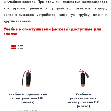
и учебных классах. При этом они полностью воспроизводят
конструкцию реального устройства, включая корпус,
запорно-пусковое устройство, сифонную трубку, шланг и
другие элементы.
Учебные огнетушители (макеты) доступные для
заказа
Учебный порошковый
Учебный
огнетушитель ОП
углекислотный
(макет)
огнетушитель ОУ
(макет)
Узнать цену