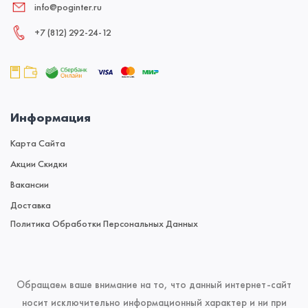
info@poginter.ru
+7 (812) 292‑24‑12
Информация
Карта Сайта
Акции Скидки
Вакансии
Доставка
Политика Обработки Персональных Данных
Обращаем ваше внимание на то, что данный интернет-сайт
носит исключительно информационный характер и ни при