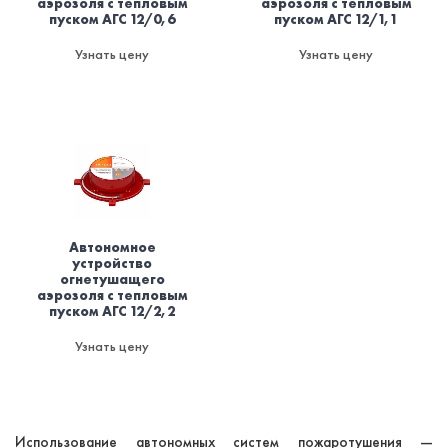
аэрозоля с тепловым
аэрозоля с тепловым
пуском АГС 12/0,6
пуском АГС 12/1,1
Узнать цену
Узнать цену
Автономное
устройство
огнетушащего
аэрозоля с тепловым
пуском АГС 12/2,2
Узнать цену
Использование автономных систем пожаротушения —