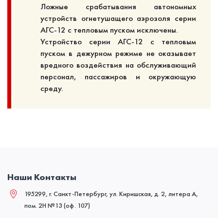
Ложные срабатывания автономных
устройств огнетушащего аэрозоля серии
АГС-12 с тепловым пуском исключены.
Устройство серии АГС-12 с тепловым
пуском в дежурном режиме не оказывает
вредного воздействия на обслуживающий
персонал, пассажиров и окружающую
среду.
Наши Контакты
195299, г. Санкт-Петербург, ул. Киришская, д. 2, литера А,
пом. 2Н №13 (оф. 107)