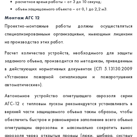
расчетное время работы – от 3 до 10 секунд;
объем защищаемого объекта – от 0,1 до 2,2 м3.
Монтаж АГС 12
Проектно-монтажные работы должны осуществляться
специализированными организациями, имеющими лицензии
на производство этих работ.
Расчет количества устройств, необходимого для защиты
заданного объема, производится по методикам, приведенным
в действующих нормативных документах (СП 5.13130.2009
«Установки пожарной сигнализации и пожаротушения
автоматические»).
Автономное устройство огнетушащего аэрозоля серии
АГС-12 с тепловым пуском рекомендуется устанавливать в
верхней части защищаемого объема таким образом, чтобы
обеспечить быстрое и равномерное заполнение всего объема
огнетушащим аэрозолем и максимально сократить вынос
аэрозоля через открытые проемы (люки, шибера, систему