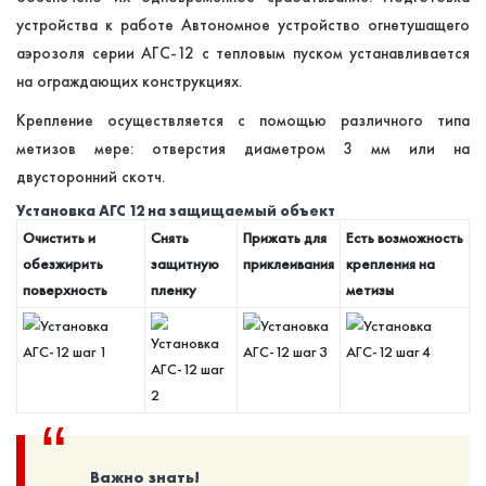
устройства к работе Автономное устройство огнетушащего
аэрозоля серии АГС-12 с тепловым пуском устанавливается
на ограждающих конструкциях.
Крепление осуществляется с помощью различного типа
метизов мере: отверстия диаметром 3 мм или на
двусторонний скотч.
Установка АГС 12 на защищаемый объект
Очистить и
Снять
Прижать для
Есть возможность
обезжирить
защитную
приклеивания
крепления на
поверхность
пленку
метизы
Важно знать!