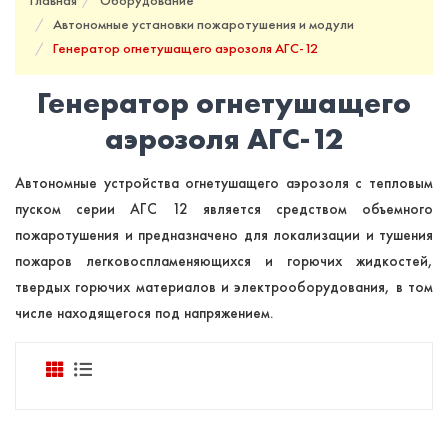
Главная
Оборудование
Автономные установки пожаротушения и модули
Генератор огнетушащего аэрозоля АГС-12
Генератор огнетушащего
аэрозоля АГС-12
Автономные устройства огнетушащего аэрозоля c тепловым
пуском серии АГС 12 является средством объемного
пожаротушения и предназначено для локализации и тушения
пожаров легковоспламеняющихся и горючих жидкостей,
твердых горючих материалов и электрооборудования, в том
числе находящегося под напряжением.