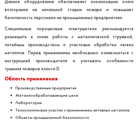
Данное оборудование обеспечивает локализацию очага
возгорания на начальной стадии пожара и повышает
безопасность персонала на промышленных предприятиях.
Специальные порошковые огнетушители рекомендуется
размещать в зонах работы с металлической стружкой,
литейным производством и участками обработки легких
металлов. Перед применением необходимо ознакомиться с
инструкцией производителя и учитывать особенности
тушения пожаров класса D.
Область применения
Производственные предприятия
Металлообрабатывающие цеха
Лаборатории
Технологические участки с применением активных металлов
Объекты промышленной безопасности