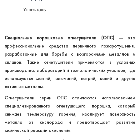
Узнать цену
Специальные порошковые огнетушители (ОПС)
— это
профессиональные средства первичного пожаротушения,
разработанные для борьбы с возгораниями металлов и
сплавов. Такие огнетушители применяются в условиях
производства, лабораторий и технологических участков, где
используются магний, алюминий, натрий, калий и другие
активные металлы.
Огнетушители серии ОПС отличаются использованием
специализированного огнетушащего порошка, который
снижает температуру горения, изолирует поверхность
металла от кислорода и предотвращает развитие
химической реакции окисления.