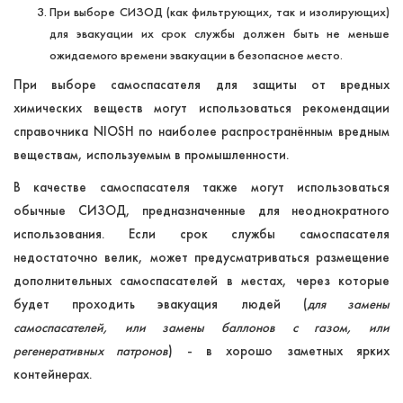
При выборе СИЗОД (как фильтрующих, так и изолирующих)
для эвакуации их срок службы должен быть не меньше
ожидаемого времени эвакуации в безопасное место.
При выборе самоспасателя для защиты от вредных
химических веществ могут использоваться рекомендации
справочника NIOSH по наиболее распространённым вредным
веществам, используемым в промышленности.
В качестве самоспасателя также могут использоваться
обычные СИЗОД, предназначенные для неоднократного
использования. Если срок службы самоспасателя
недостаточно велик, может предусматриваться размещение
дополнительных самоспасателей в местах, через которые
будет проходить эвакуация людей (
для замены
самоспасателей, или замены баллонов с газом, или
регенеративных патронов
) - в хорошо заметных ярких
контейнерах.