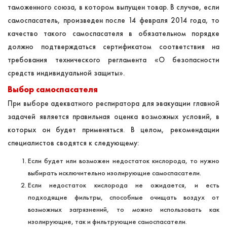
таможенного союза, в котором выпущен товар. В случае, если
самоспасатель, произведен после 14 февраля 2014 года, то
качество такого самоспасателя в обязательном порядке
должно подтверждаться сертификатом соответствия на
требования технического регламента «О безопасности
средств индивидуальной защиты».
Выбор самоспасателя
При выборе адекватного респиратора для эвакуации главной
задачей является правильная оценка возможных условий, в
которых он будет применяться. В целом, рекомендации
специалистов
сводятся к следующему:
Если будет или возможен недостаток кислорода, то нужно
выбирать исключительно изолирующие самоспасатели.
Если недостаток кислорода не ожидается, и есть
подходящие фильтры, способные очищать воздух от
возможных загрязнений, то можно использовать как
изолирующие, так и фильтрующие самоспасатели.