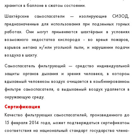
хранится в баллоне в сжатом состоянии.
Шахтёрские самоспасатели — изолирующие СИЗОД,
предназначенные для использования при подземных горных
работах. Они могут применяются шахтёрами в условиях
возможного недостатка кислорода - во время пожаров,
взрывов метана и/или угольной пыли, и нарушении подачи
воздуха в шахту.
Самоспасатель фильтрующий — средство индивидуальной
защиты органов дыхания и зрения человека, в котором
вдыхаемый человеком воздух очищается в комбинированном
фильтре самоспасателя, а выдыхаемый воздух удаляется в
окружающую среду
.
Сертификация
Качество фильтрующих самоспасателей, произведенного до
15 февраля 2014 года, может подтверждаться сертификатом
соответствия на национальный стандарт государства члена-