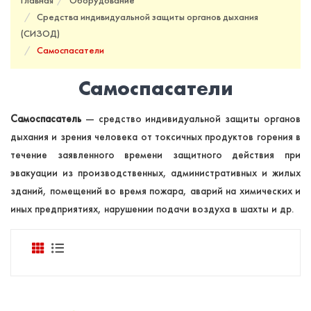
Главная
Оборудование
Средства индивидуальной защиты органов дыхания
(СИЗОД)
Самоспасатели
Самоспасатели
Самоспасатель
— средство индивидуальной защиты органов
дыхания и зрения человека от токсичных продуктов горения в
течение заявленного времени защитного действия при
эвакуации из производственных, административных и жилых
зданий, помещений во время пожара, аварий на химических и
иных предприятиях, нарушении подачи воздуха в шахты и др.