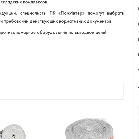
 складских комплексов.
дукции, специалисты ПК «ПожИнтер» помогут выбрать
и и требований действующих нормативных документов.
противопожарное оборудование по выгодной цене!