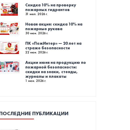
Скидка 10% на проверку
пожарных гидрантов
31 июл. 2026 г.
Новая акция: скидка 10% на
пожарные рукава
30 июн. 2026 г.
ПК «ПожИнтер» — 20 лет на
страже безопасности
22 июн. 2026 г.
Акции июня на продукцию по
пожарной безопасности:
скидки на знаки, стенды,
журналы и плакаты
1 июн. 2026 г.
ПОСЛЕДНИЕ ПУБЛИКАЦИИ