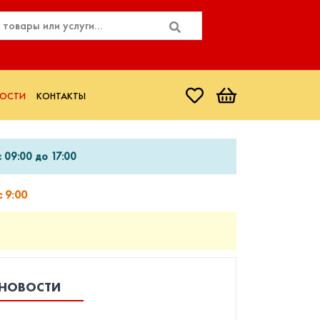
ОСТИ
КОНТАКТЫ
 09:00 до 17:00
 9:00
НОВОСТИ