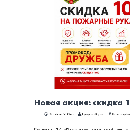
Новая акция: скидка
30 июн. 2026 г.
Никита Куля
Новости 