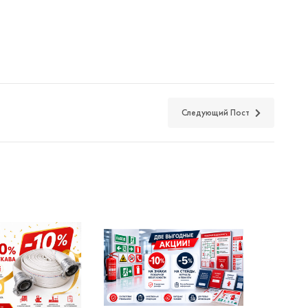
Следующий Пост