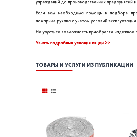
учреждений до производственных предприятий и
Если вам необходима помощь в подборе про
пожарные рукава с учетом условий эксплуатаци
Не упустите возможность приобрести надежное 
Узнать подробные условия акции >>
ТОВАРЫ И УСЛУГИ ИЗ ПУБЛИКАЦИИ