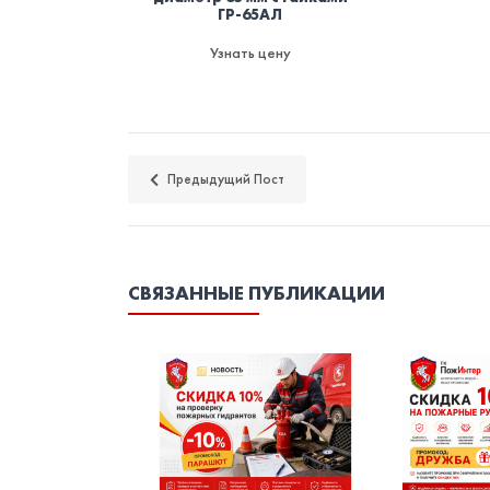
ГР-65АЛ
Узнать цену
Предыдущий Пост
СВЯЗАННЫЕ ПУБЛИКАЦИИ