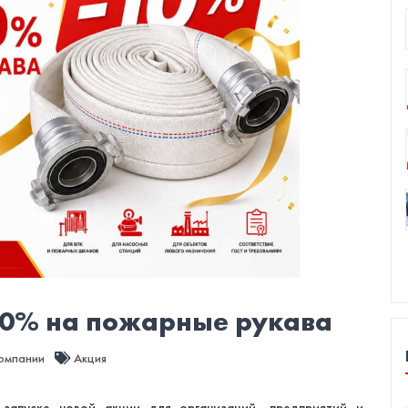
 10% на пожарные рукава
компании
Акция