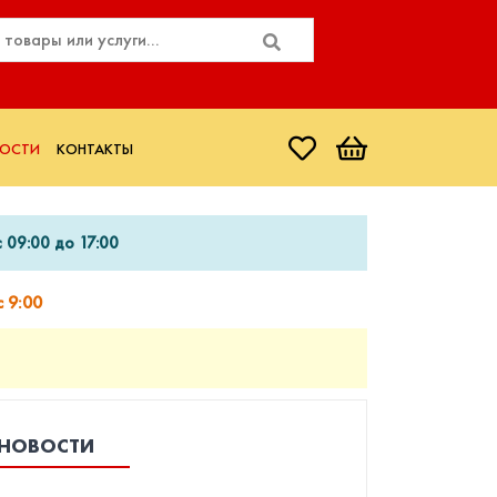
ОСТИ
КОНТАКТЫ
 09:00 до 17:00
 9:00
НОВОСТИ