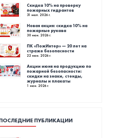
Скидка 10% на проверку
пожарных гидрантов
31 июл. 2026 г.
Новая акция: скидка 10% на
пожарные рукава
30 июн. 2026 г.
ПК «ПожИнтер» — 20 лет на
страже безопасности
22 июн. 2026 г.
Акции июня на продукцию по
пожарной безопасности:
скидки на знаки, стенды,
журналы и плакаты
1 июн. 2026 г.
ПОСЛЕДНИЕ ПУБЛИКАЦИИ