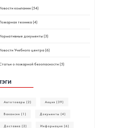
Новости компании (54)
Пожарная техника (4)
Нормативные документы (3)
Новости Учебного центра (6)
Статьи о пожарной безопасности (5)
ТЭГИ
Автотовары (2)
Акция (39)
Вакансии (1)
Документы (4)
Доставка (2)
Информация (6)