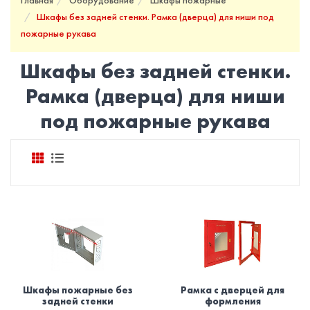
Главная
Оборудование
Шкафы пожарные
Шкафы без задней стенки. Рамка (дверца) для ниши под
пожарные рукава
Шкафы без задней стенки.
Рамка (дверца) для ниши
под пожарные рукава
Шкафы пожарные без
Рамка с дверцей для
задней стенки
формления