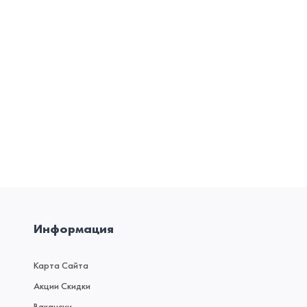
Информация
Карта Сайта
Акции Скидки
Вакансии