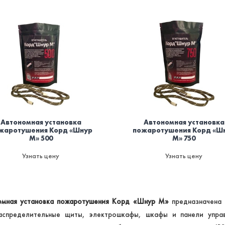
Автономная установка
Автономная установка
жаротушения Корд «Шнур
пожаротушения Корд «Ш
М» 500
М» 750
Узнать цену
Узнать цену
омная установка пожаротушения Корд «Шнур М»
предназначена 
распределительные щиты, электрошкафы, шкафы и панели упра