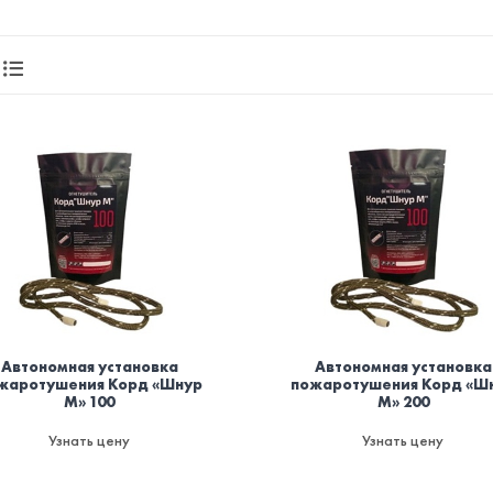
Автономная установка
Автономная установка
жаротушения Корд «Шнур
пожаротушения Корд «Ш
М» 100
М» 200
Узнать цену
Узнать цену