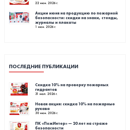
22 июн. 2026 г.
Акции июня на продукцию по пожарной
безопасности: скидки на знаки, стенды,
журналы и плакаты
1 июн. 2026 г.
ПОСЛЕДНИЕ ПУБЛИКАЦИИ
Скидка 10% на проверку пожарных
гидрантов
31 июл. 2026 г.
Новая акция: скидка 10% на пожарные
рукава
30 июн. 2026 г.
ПК «ПожИнтер» — 20 лет на страже
безопасности