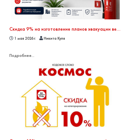
Скидка 9% на изготовление планов эвакуации весь май
1 мая 2026 г.
Никита Куля
Подробнее...