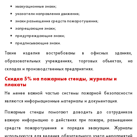
эвакуационные знаки;
указатели направления движения;
знаки размещения средств пожаротушения;
запрещающие знаки;
предупреждающие знаки;
предписывающие знаки.
Такие изделия востребованы в офисных зданиях,
образовательных учреждениях, торговых объектах, на
складах и производственных предприятиях.
Скидка 5% на пожарные стенды, журналы и
плакаты
Не менее важной частью системы пожарной безопасности
являются информационные материалы и документация.
Пожарные стенды помогают доводить до сотрудников
важную информацию о действиях при пожаре, размещении
средств пожаротушения и порядке эвакуации. Журналы
используются для ведения обязательного учета мероприятий