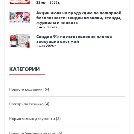
22 июн. 2026 г.
Акции июня на продукцию по пожарной
безопасности: скидки на знаки, стенды,
журналы и плакаты
1 июн. 2026 г.
Скидка 9% на изготовление планов
эвакуации весь май
1 мая 2026 г.
КАТЕГОРИИ
Новости компании (54)
Пожарная техника (4)
Нормативные документы (3)
Новости Учебного центра (6)