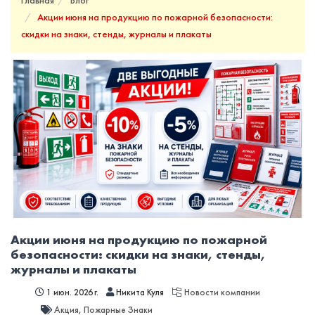
Главная
Блог
Акции июня на продукцию по пожарной безопасности:
скидки на знаки, стенды, журналы и плакаты
Акции июня на продукцию по пожарной
безопасности: скидки на знаки, стенды,
журналы и плакаты
1 июн. 2026 г.
Никита Куля
Новости компании
Акция
,
Пожарные Знаки