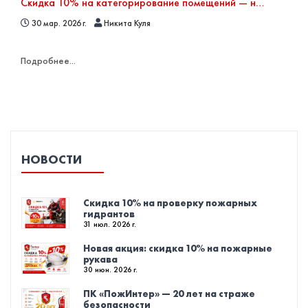
Скидка 10% на категорирование помещений — новая акция
30 мар. 2026 г.
Никита Куля
Подробнее...
НОВОСТИ
Скидка 10% на проверку пожарных
гидрантов
31 июл. 2026 г.
Новая акция: скидка 10% на пожарные
рукава
30 июн. 2026 г.
ПК «ПожИнтер» — 20 лет на страже
безопасности