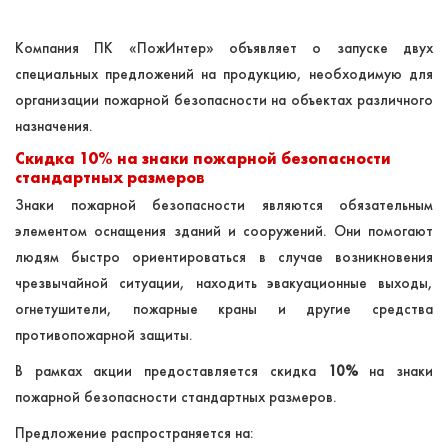
Компания ПК «ПожИнтер» объявляет о запуске двух
специальных предложений на продукцию, необходимую для
организации пожарной безопасности на объектах различного
назначения.
Скидка 10% на знаки пожарной безопасности
стандартных размеров
Знаки пожарной безопасности являются обязательным
элементом оснащения зданий и сооружений. Они помогают
людям быстро ориентироваться в случае возникновения
чрезвычайной ситуации, находить эвакуационные выходы,
огнетушители, пожарные краны и другие средства
противопожарной защиты.
В рамках акции предоставляется скидка
10%
на знаки
пожарной безопасности стандартных размеров.
Предложение распространяется на: