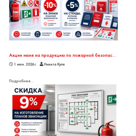
Акции июня на продукцию по пожарной безопасности: скидки на знаки, стенды, журналы и плакаты
1 июн. 2026 г.
Никита Куля
Подробнее...