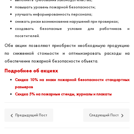
повышать уровень пожарной безопасности;
улучшать информированность персонала;
снижать риски возникновения нарушений при проверках;
создавать безопасные условия для работников и
посетителей.
Обе акции позволяют приобрести необходимую продукцию
по сниженной стоимости и оптимизировать расходы на
обеспечение пожарной безопасности объекта.
Подробнее об акциях
Скидка 10% на знаки пожарной безопасности стандартных
размеров
Скидка 5% на пожарные стенды, журналы и плакаты
Предыдущий Пост
Следующий Пост