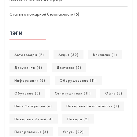
Статьи о пожарной безопасности (5)
ТЭГИ
Автотовары (2)
Акция (39)
Вакансии (1)
Документы (4)
Доставка (2)
Информация (6)
Оборудование (11)
Обучение (5)
Огнетушители (11)
Офис (3)
План Эвакуации (6)
Пожарная Безопасность (7)
Пожарные Знаки (3)
Пожары (2)
Поздравления (4)
Услуги (22)