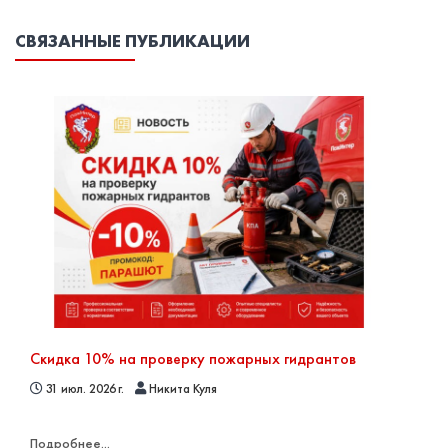
СВЯЗАННЫЕ ПУБЛИКАЦИИ
Скидка 10% на проверку пожарных гидрантов
31 июл. 2026 г.
Никита Куля
Подробнее...