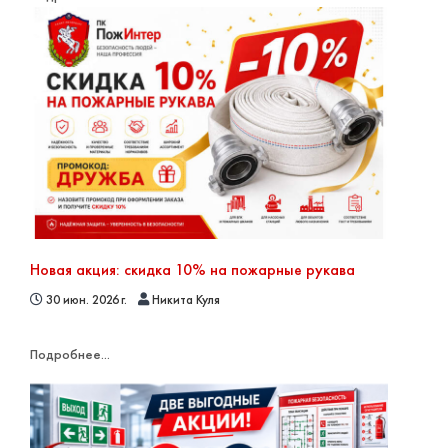
Новая акция: скидка 10% на пожарные рукава
30 июн. 2026 г.
Никита Куля
Подробнее...