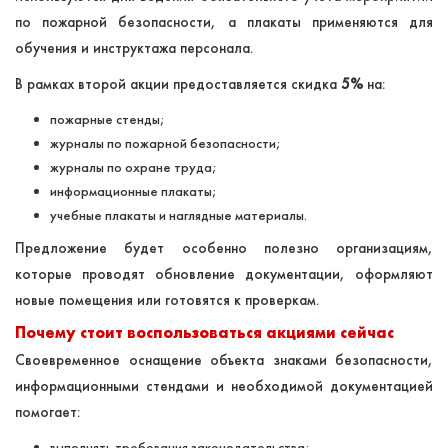
по пожарной безопасности, а плакаты применяются для
обучения и инструктажа персонала.
В рамках второй акции предоставляется скидка
5%
на:
пожарные стенды;
журналы по пожарной безопасности;
журналы по охране труда;
информационные плакаты;
учебные плакаты и наглядные материалы.
Предложение будет особенно полезно организациям,
которые проводят обновление документации, оформляют
новые помещения или готовятся к проверкам.
Почему стоит воспользоваться акциями сейчас
Своевременное оснащение объекта знаками безопасности,
информационными стендами и необходимой документацией
помогает:
выполнять требования законодательства;