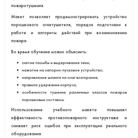
пожаротушения.
Макет позволяет продемонстрировать устройство
порошкового огнетушителя, порядок подготовки к
работе и алгоритм действий при возникновении
пожара.
Во время обучения можно объяснить:
снятие пломбы и выдергивание чеки;
нажатие на запорно-пусковое устройство;
направление шланга на очаг возгорания;
правила удержания корпуса;
особенности тушения различных классов пожаров
порошковым составом.
Использование учебного макета повышает
эффективность противопожарного инструктажа и
снижает риск ошибок при эксплуатации реального
оборудования.