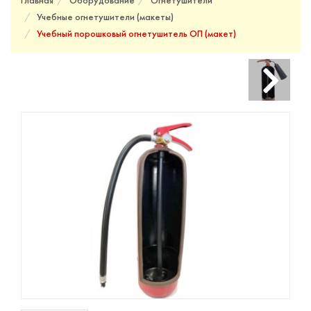
Главная
Оборудование
Огнетушители
Учебные огнетушители (макеты)
Учебный порошковый огнетушитель ОП (макет)