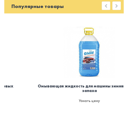
Популярные товары
Омывающая жидкость для машины зимняя -30. Без
запаха
Узнать цену