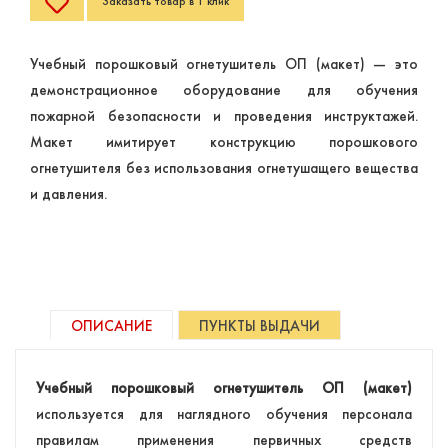
Заказать товар в 1 клик
Учебный порошковый огнетушитель ОП (макет) — это
демонстрационное оборудование для обучения
пожарной безопасности и проведения инструктажей.
Макет имитирует конструкцию порошкового
огнетушителя без использования огнетушащего вещества
и давления.
ОПИСАНИЕ
ПУНКТЫ ВЫДАЧИ
Учебный порошковый огнетушитель ОП (макет)
используется для наглядного обучения персонала
правилам применения первичных средств