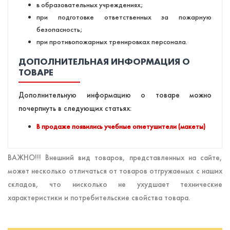
в образовательных учреждениях;
при подготовке ответственных за пожарную
безопасность;
при противопожарных тренировках персонала.
ДОПОЛНИТЕЛЬНАЯ ИНФОРМАЦИЯ О
ТОВАРЕ
Дополнительную информацию о товаре можно
почерпнуть в следующих статьях:
В продаже появились учебные огнетушители (макеты)
ВАЖНО!!! Внешний вид товаров, представленных на сайте,
может несколько отличаться от товаров отгружаемых с наших
складов, что нисколько не ухудшает технические
характеристики и потребительские свойства товара.