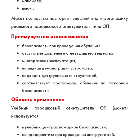
манометр;
шланг;
Макет полностью повторяет внешний вид и эргономику
реального порошкового огнетушителя типа ОП.
Преимущества использования
безопасность при проведении обучения;
отсутствие давления и огнетушащего вещества;
многоразовая эксплуатация;
наглядная демонстрация устройства;
подходит для групповых инструктажей;
соответствует программам обучения по пожарной
безопасности.
Область применения
Учебный порошковый огнетушитель ОП (макет)
используется:
в учебных центрах пожарной безопасности;
на предприятиях при проведении инструктажей;