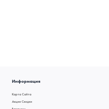
Информация
Карта Сайта
Акции Скидки
Вакансии