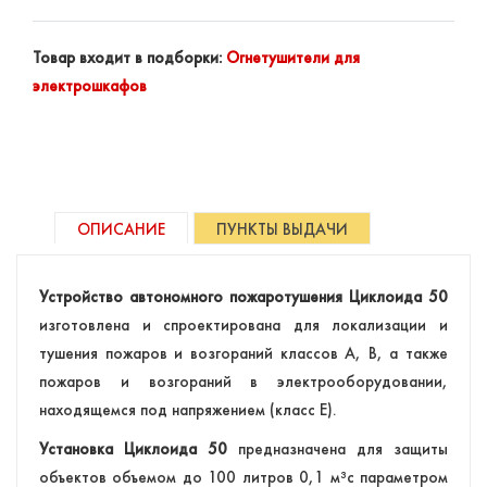
Товар входит в подборки:
Огнетушители для
электрошкафов
ОПИСАНИЕ
ПУНКТЫ ВЫДАЧИ
Устройство автономного пожаротушения Циклоида
50
изготовлена и спроектирована для локализации и
тушения пожаров и возгораний классов А, B, а также
пожаров и возгораний в электрооборудовании,
находящемся под напряжением (класс E).
Установка Циклоида 50
предназначена для защиты
объектов объемом до 100 литров 0,1 м³с параметром