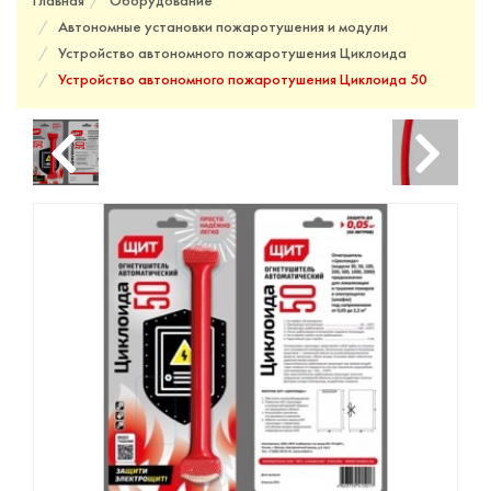
Главная
Оборудование
Автономные установки пожаротушения и модули
Устройство автономного пожаротушения Циклоида
Устройство автономного пожаротушения Циклоида 50