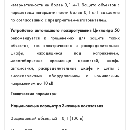
негерметичности не более 0,1 м-1. Защита объектов с
параметром негерметичности более 0,1 м-1 возможна
по согласованию с предприятием-изготовителем.
Устройство автономного пожаротушения Циклоида 50
рекомендуется к применению для защиты таких
объектов, как электрические и распределительные
шкафы, находящиеся под напряжением,
малогабаритные хранилища ценностей, шкафы
автоматики, распределительные шкафы и щиты с
высоковольтным оборудованием с номинальным
напряжением до 10 кВ.
Технические параметры:
Наименование параметра
Значение показателя
Защищаемый объем, м3
0,1 (100 л)