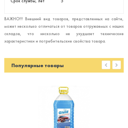
Срок службы, лет
5
ВАЖНО!!! Внешний вид товаров, представленных на сайте,
может несколько отличаться от товаров отгружаемых с наших
складов, что нисколько не ухудшает технические
характеристики и потребительские свойства товара.
Популярные товары