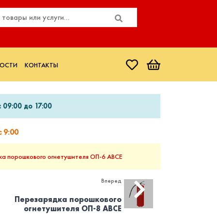
ОСТИ
КОНТАКТЫ
 09:00 до 17:00
 9:00
ка порошкового огнетушителя ОП-6 ABCE
Вперед
Перезарядка порошкового
огнетушителя ОП-8 ABCE