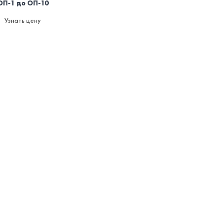
ОП-1 до ОП-10
Узнать цену