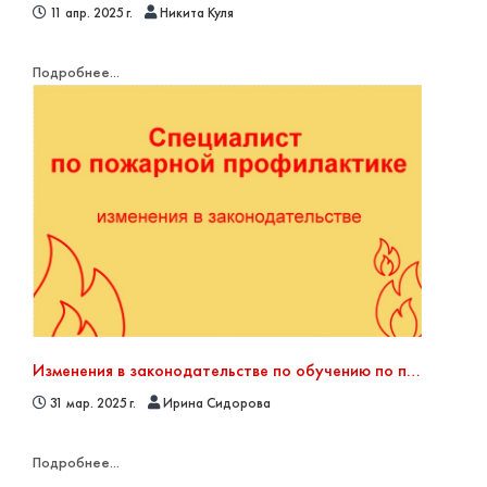
11 апр. 2025 г.
Никита Куля
Подробнее...
Изменения в законодательстве по обучению по пожарной безопасности
31 мар. 2025 г.
Ирина Сидорова
Подробнее...