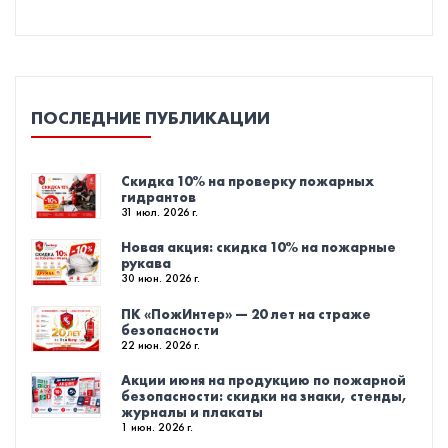
ПОСЛЕДНИЕ ПУБЛИКАЦИИ
Скидка 10% на проверку пожарных
гидрантов
31 июл. 2026 г.
Новая акция: скидка 10% на пожарные
рукава
30 июн. 2026 г.
ПК «ПожИнтер» — 20 лет на страже
безопасности
22 июн. 2026 г.
Акции июня на продукцию по пожарной
безопасности: скидки на знаки, стенды,
журналы и плакаты
1 июн. 2026 г.