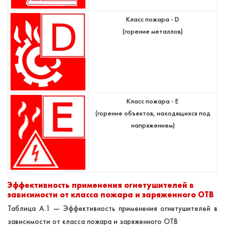
Класс пожара - D
(горение металлов)
Класс пожара - E
(горение объектов, находящихся под
напряжением)
Эффективность применения огнетушителей в
зависимости от класса пожара и заряженного ОТВ
Таблица А.1 — Эффективность применения огнетушителей в
зависимости от класса пожара и заряженного ОТВ