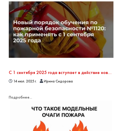
С 1 сентября 2025 года вступает в действие новый порядок обучения по пожарной безопасности — приказ МЧС РФ от 16.12.2024 № 1120
14 июл. 2025 г.
Ирина Сидорова
Подробнее...