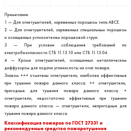
Примечание:
1 — Для огнетушителей, заряженных порошком типа АВСЕ.
2 — Для огнетушителей, заряженных специальным порошком
и оснащенных успокоителем порошковой струи.
3 — При условии соблюдения требований по
электробезопасности СТБ 11.13.10 или СТБ 11.13.04.
4 — Кроме огнетушителей, оснащенных металлическим
диффузором для подачи углекислоты на очаг пожара.
Знаком +++ отмечены огнетушители, наиболее эффективные
при тушении пожара данного класса; ++ огнетушители,
пригодные для тушения пожара данного класса; +
огнетушители, недостаточно эффективные при тушении
пожара данного класса; — огнетушители, непригодные для
тушения пожара данного класса.
Классификация пожаров по ГОСТ 27331 и
рекомендуемые средства пожаротушения