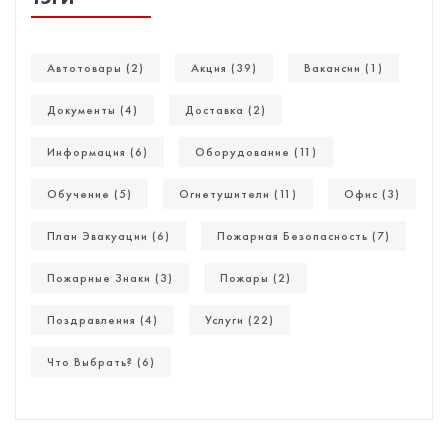
Автотовары (2)
Акция (39)
Вакансии (1)
Документы (4)
Доставка (2)
Информация (6)
Оборудование (11)
Обучение (5)
Огнетушители (11)
Офис (3)
План Эвакуации (6)
Пожарная Безопасность (7)
Пожарные Знаки (3)
Пожары (2)
Поздравления (4)
Услуги (22)
Что Выбрать? (6)