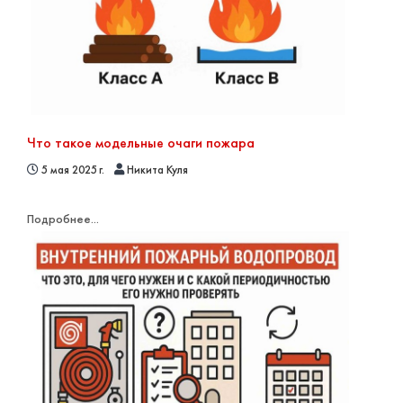
Что такое модельные очаги пожара
5 мая 2025 г.
Никита Куля
Подробнее...