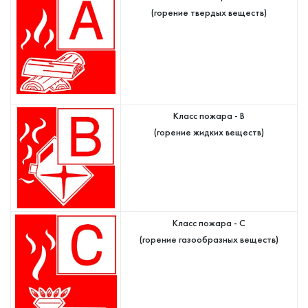
(горение твердых веществ)
Класс пожара - B
(горение жидких веществ)
Класс пожара - C
(горение газообразных веществ)