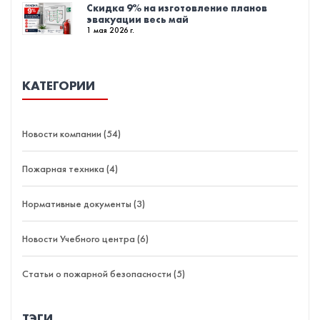
Скидка 9% на изготовление планов
эвакуации весь май
1 мая 2026 г.
КАТЕГОРИИ
Новости компании (54)
Пожарная техника (4)
Нормативные документы (3)
Новости Учебного центра (6)
Статьи о пожарной безопасности (5)
ТЭГИ