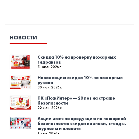
НОВОСТИ
Скидка 10% на проверку пожарных
гидрантов
31 июл. 2026 г.
Новая акция: скидка 10% на пожарные
рукава
30 июн. 2026 г.
ПК «ПожИнтер» — 20 лет на страже
безопасности
22 июн. 2026 г.
Акции июня на продукцию по пожарной
безопасности: скидки на знаки, стенды,
журналы и плакаты
1 июн. 2026 г.