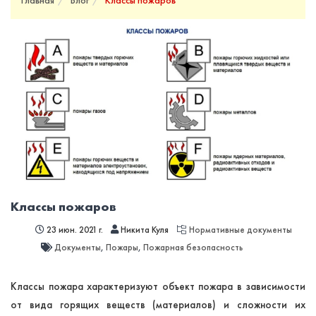
Главная
Блог
Классы пожаров
Классы пожаров
23 июн. 2021 г.
Никита Куля
Нормативные документы
Документы
,
Пожары
,
Пожарная безопасность
Классы пожара характеризуют объект пожара в зависимости
от вида горящих веществ (материалов) и сложности их