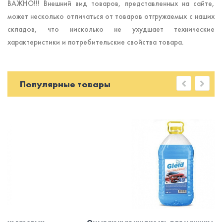
ВАЖНО!!! Внешний вид товаров, представленных на сайте,
может несколько отличаться от товаров отгружаемых с наших
складов, что нисколько не ухудшает технические
характеристики и потребительские свойства товара.
Популярные товары