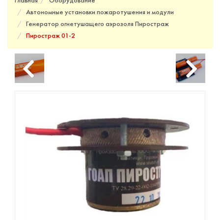
Главная
Оборудование
Автономные установки пожаротушения и модули
Генератор огнетушащего аэрозоля Пиростраж
Пиростраж 01-2