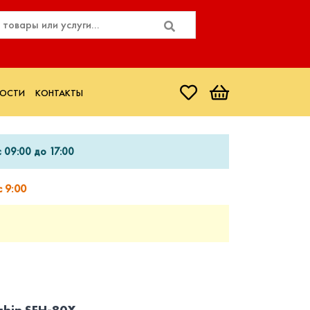
ОСТИ
КОНТАКТЫ
 09:00 до 17:00
 9:00
hin SEH-80X