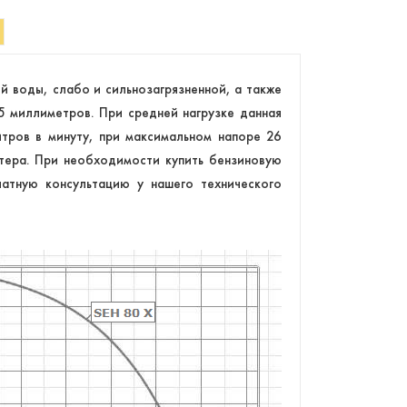
й воды, слабо и сильнозагрязненной, а также
5 миллиметров. При средней нагрузке данная
тров в минуту, при максимальном напоре 26
тера. При необходимости купить бензиновую
атную консультацию у нашего технического