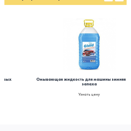
Омывающая жидкость для машины зимняя -30. Без
запаха
Узнать цену