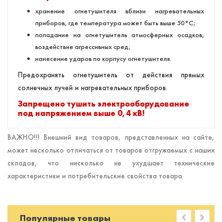
хранение огнетушителя вблизи нагревательных
приборов, где температура может быть выше 50°С;
попадание на огнетушитель атмосферных осадков,
воздействие агрессивных сред;
нанесение ударов по корпусу огнетушителя.
Предохранять огнетушитель от действия прямых
солнечных лучей и нагревательных приборов.
Запрещено тушить электрооборудование
под напряжением выше 0,4 кВ!
ВАЖНО!!! Внешний вид товаров, представленных на сайте,
может несколько отличаться от товаров отгружаемых с наших
складов, что нисколько не ухудшает технические
характеристики и потребительские свойства товара.
Популярные товары