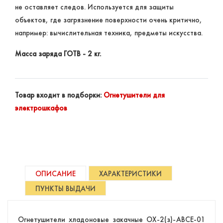
не оставляет следов. Используется для защиты
объектов, где загрязнение поверхности очень критично,
например: вычислительная техника, предметы искусства.
Масса заряда ГОТВ - 2 кг.
Товар входит в подборки:
Огнетушители для
электрошкафов
ОПИСАНИЕ
ХАРАКТЕРИСТИКИ
ПУНКТЫ ВЫДАЧИ
Огнетушители хладоновые закачные ОХ-2(з)-АВСЕ-01