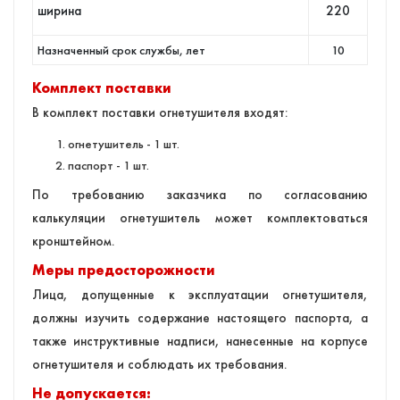
ширина
220
Назначенный срок службы, лет
10
Комплект поставки
В комплект поставки огнетушителя входят:
огнетушитель - 1 шт.
паспорт - 1 шт.
По требованию заказчика по согласованию
калькуляции огнетушитель может комплектоваться
кронштейном.
Меры предосторожности
Лица, допущенные к эксплуатации огнетушителя,
должны изучить содержание настоящего паспорта, а
также инструктивные надписи, нанесенные на корпусе
огнетушителя и соблюдать их требования.
Не допускается: