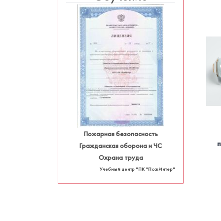
Пожарная безопасность
Гражданская оборона и ЧС
Охрана труда
Учебный центр "ПК "ПожИнтер"