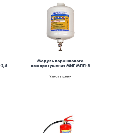
Модуль порошкового
2,5
пожаротушения МИГ МПП-5
Узнать цену