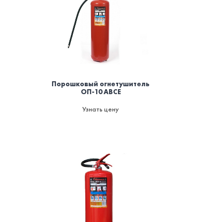
Порошковый огнетушитель
ОП-10 ABCE
Узнать цену