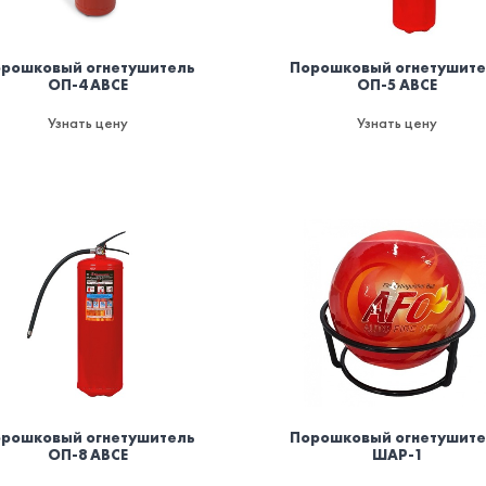
рошковый огнетушитель
Порошковый огнетушит
ОП-4 ABCE
ОП-5 ABCE
Узнать цену
Узнать цену
рошковый огнетушитель
Порошковый огнетушит
ОП-8 ABCE
ШАР-1