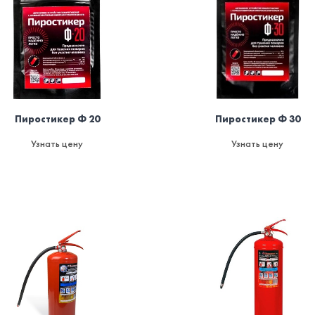
Пиростикер Ф 20
Пиростикер Ф 30
Узнать цену
Узнать цену