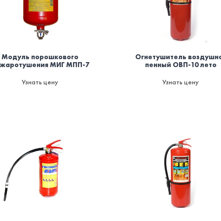
Модуль порошкового
Огнетушитель воздушн
жаротушения МИГ МПП-7
пенный ОВП-10 лето
Узнать цену
Узнать цену