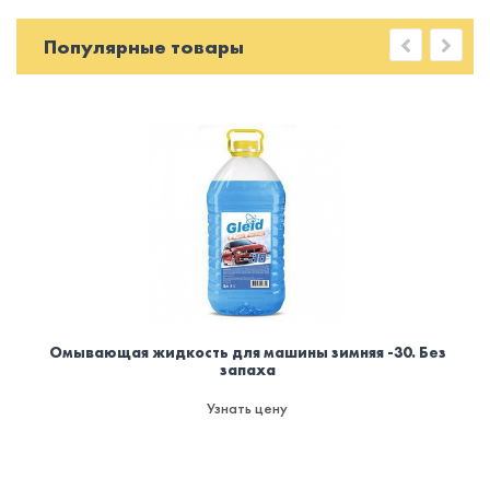
Популярные товары
Омывающая жидкость для машины зимняя -30. Без
запаха
Узнать цену