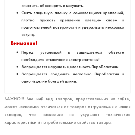
очистить, обезжирить и высушить.
Снять защитную пленку с самоклеящихся креплений,
плотно прижать крепление клеящим слоем к
подготовленной поверхности и удерживать несколько
секунд.
Внимание!
Перед установкой в защищаемом объекте
необходимо отключение электропитания!
Запрещается нарушать целостность ПироПластины.
Запрещается соединять несколько ПироПластин в
одно изделие большей длины.
ВАЖНО!!! Внешний вид товаров, представленных на сайте,
может несколько отличаться от товаров отгружаемых с наших
складов, что нисколько не ухудшает технические
характеристики и потребительские свойства товара.