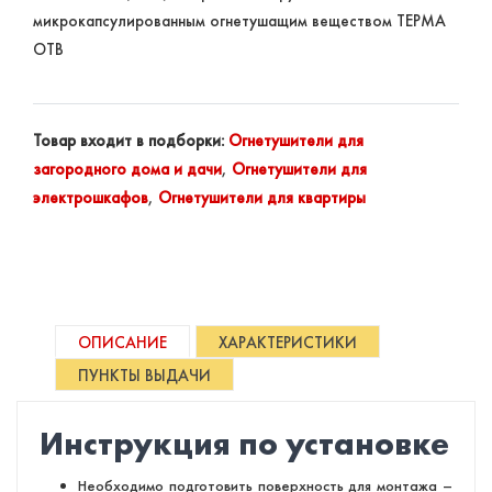
микрокапсулированным огнетушащим веществом ТЕРМА
ОТВ
Товар входит в подборки:
Огнетушители для
загородного дома и дачи
,
Огнетушители для
электрошкафов
,
Огнетушители для квартиры
ОПИСАНИЕ
ХАРАКТЕРИСТИКИ
ПУНКТЫ ВЫДАЧИ
Инструкция по установке
Необходимо подготовить поверхность для монтажа –