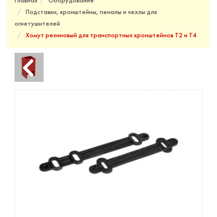
Главная
Оборудование
Подставки, кронштейны, пеналы и чехлы для
огнетушителей
Хомут резиновый для транспортных кронштейнов Т2 и Т4