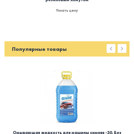
Узнать цену
Популярные товары
Омывающая жидкость для машины зимняя -30. Без