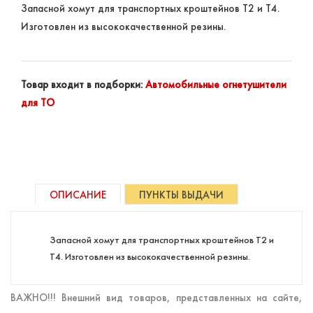
Запасной хомут для транспортных кроштейнов Т2 и Т4.
Изготовлен из высококачественной резины.
Товар входит в подборки:
Автомобильные огнетушители
для ТО
ОПИСАНИЕ
ПУНКТЫ ВЫДАЧИ
Запасной хомут для транспортных кроштейнов Т2 и
Т4. Изготовлен из высококачественной резины.
ВАЖНО!!! Внешний вид товаров, представленных на сайте,