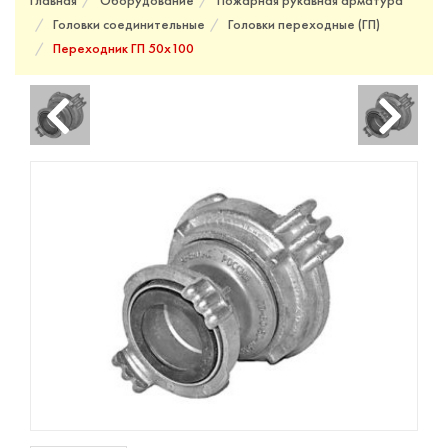
Главная
Оборудование
Пожарная рукавная арматура
Головки соединительные
Головки переходные (ГП)
Переходник ГП 50х100