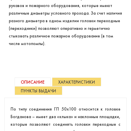
рукавов и пожарного оборудования, которые имеют
различные диаметры условного прохода. За счет наличия
разного диаметра в одном изделии головки переходные
(переходники) позволяют оперативно и герметично
стыковать различное пожарное оборудование (в том
числе мотопомпы).
ОПИСАНИЕ
ХАРАКТЕРИСТИКИ
ПУНКТЫ ВЫДАЧИ
По типу соединения ГП 50х100 относится к головке
Богданова – имеет два «клыка» и наклонные площадки,
которые позволяют соединять головки переходные с