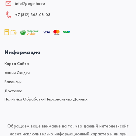
info@poginter.ru
+7 (812) 363‑08‑03
Информация
Карта Сайта
Акции Скидки
Вакансии
Доставка
Политика Обработки Персональных Данных
Обращаем ваше внимание на то, что данный интернет-сайт
носит исключительно информационный характер и ни при