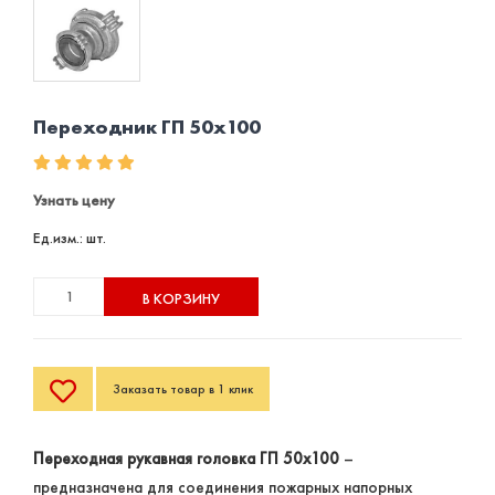
Переходник ГП 50х100
Узнать цену
Ед.изм.: шт.
В КОРЗИНУ
Заказать товар в 1 клик
Переходная рукавная головка ГП 50х100
–
предназначена для соединения пожарных напорных