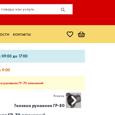
ОСТИ
КОНТАКТЫ
 09:00 до 17:00
 9:00
ка рукавная ГР-70 алюминий
Вперед
Головка рукавная ГР-80
ная ГР-70 алюминий