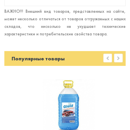
ВАЖНО!!! Внешний вид товаров, представленных на сайте,
может несколько отличаться от товаров отгружаемых с наших
складов, что нисколько не ухудшает технические
характеристики и потребительские свойства товара.
Популярные товары