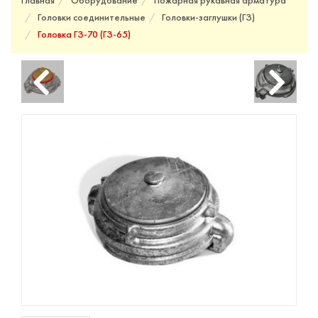
Главная
Оборудование
Пожарная рукавная арматура
Головки соединительные
Головки-заглушки (ГЗ)
Головка ГЗ-70 (ГЗ-65)