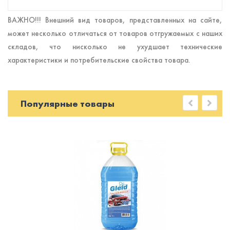
ВАЖНО!!! Внешний вид товаров, представленных на сайте,
может несколько отличаться от товаров отгружаемых с наших
складов, что нисколько не ухудшает технические
характеристики и потребительские свойства товара.
Популярные товары