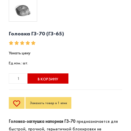
Головка ГЗ-70 (ГЗ-65)
Узнать цену
Ед.изм.: шт.
В КОРЗИНУ
Заказать товар в 1 клик
Головка-заглушка напорная ГЗ-70
предназначается для
быстрой, прочной, герметичной блокировки не