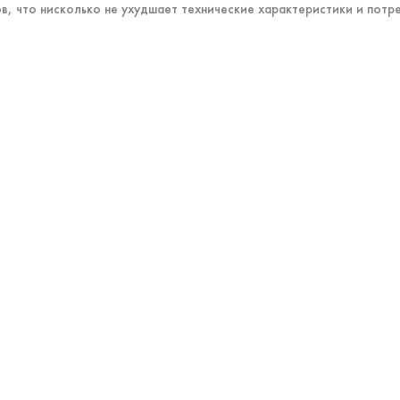
в, что нисколько не ухудшает технические характеристики и потр