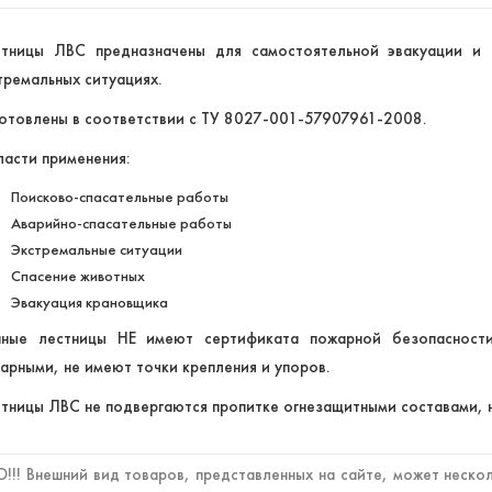
тницы ЛВС предназначены для самостоятельной эвакуации и 
тремальных ситуациях.
отовлены в соответствии с ТУ 8027-001-57907961-2008.
асти применения:
Поисково-спасательные работы
Аварийно-спасательные работы
Экстремальные ситуации
Спасение животных
Эвакуация крановщика
ные лестницы НЕ имеют сертификата пожарной безопаснос
арными, не имеют точки крепления и упоров.
тницы ЛВС не подвергаются пропитке огнезащитными составами
!! Внешний вид товаров, представленных на сайте, может нескол