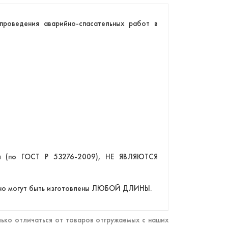
проведения аварийно-спасательных работ в
ти (по ГОСТ Р 53276-2009), НЕ ЯВЛЯЮТСЯ
, но могут быть изготовлены ЛЮБОЙ ДЛИНЫ.
ько отличаться от товаров отгружаемых с наших