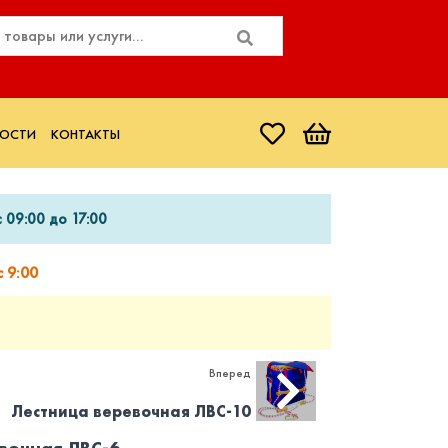
ОСТИ
КОНТАКТЫ
 09:00 до 17:00
 9:00
Вперед
Лестница веревочная ЛВС-10
вочная ЛВС-6