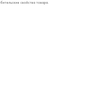
ебительские свойства товара.