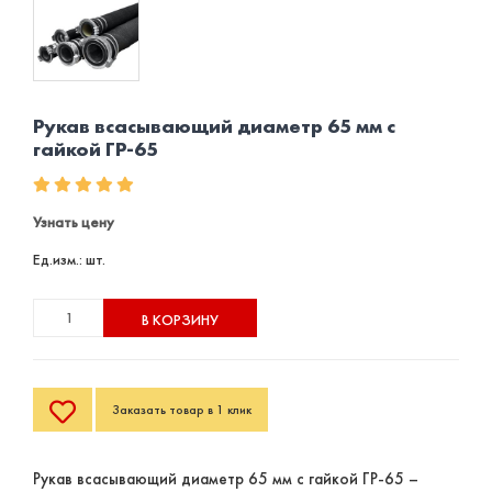
Рукав всасывающий диаметр 65 мм с
гайкой ГР-65
Узнать цену
Ед.изм.: шт.
В КОРЗИНУ
Заказать товар в 1 клик
Рукав всасывающий диаметр 65 мм с гайкой ГР-65 –