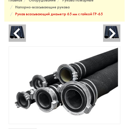
Главная
Оборудование
Рукава пожарные
Напорно-всасывающие рукава
Рукав всасывающий диаметр 65 мм с гайкой ГР-65