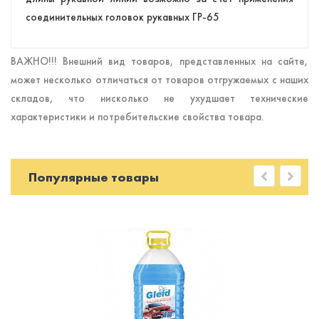
соединительных головок рукавных ГР-65
ВАЖНО!!! Внешний вид товаров, представленных на сайте,
может несколько отличаться от товаров отгружаемых с наших
складов, что нисколько не ухудшает технические
характеристики и потребительские свойства товара.
Популярные товары