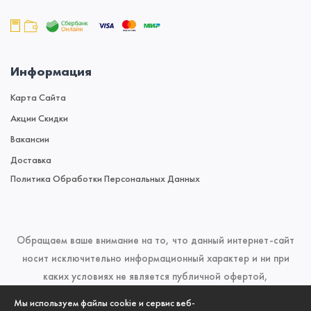
Информация
Карта Сайта
Акции Скидки
Вакансии
Доставка
Политика Обработки Персональных Данных
Обращаем ваше внимание на то, что данный интернет-сайт
носит исключительно информационный характер и ни при
каких условиях не является публичной офертой,
определяемой положениями Статьи 437 (2) Гражданского
Мы используем файлы cookie и сервис веб-