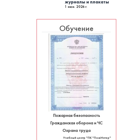
журналы и плакаты
1 июн. 2026 г.
Обучение
Пожарная безопасность
Гражданская оборона и ЧС
Охрана труда
Учебный центр "ПК "ПожИнтер"