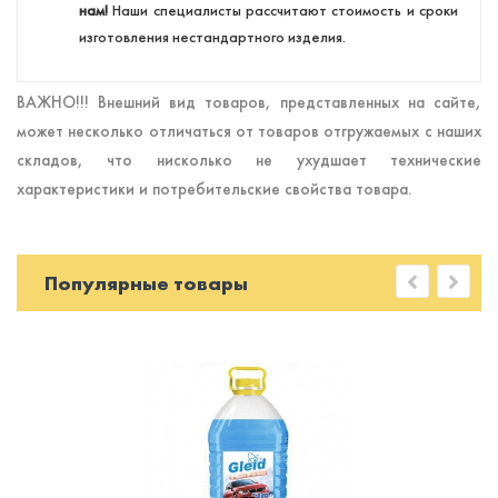
нам!
Наши специалисты рассчитают стоимость и сроки
изготовления нестандартного изделия.
ВАЖНО!!! Внешний вид товаров, представленных на сайте,
может несколько отличаться от товаров отгружаемых с наших
складов, что нисколько не ухудшает технические
характеристики и потребительские свойства товара.
Популярные товары