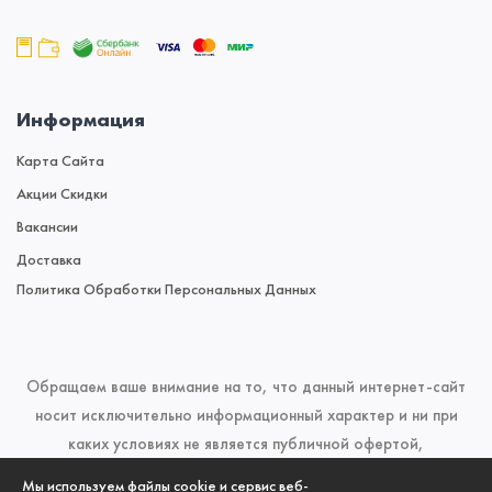
Информация
Карта Сайта
Акции Скидки
Вакансии
Доставка
Политика Обработки Персональных Данных
Обращаем ваше внимание на то, что данный интернет-сайт
носит исключительно информационный характер и ни при
каких условиях не является публичной офертой,
определяемой положениями Статьи 437 (2) Гражданского
Мы используем файлы cookie и сервис веб-