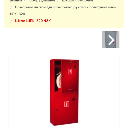
Главная
Оборудование
Шкафы пожарные
Пожарные шкафы для пожарного рукава и огнетушителей
ШПК-320
Шкаф ШПК-320 НЗК