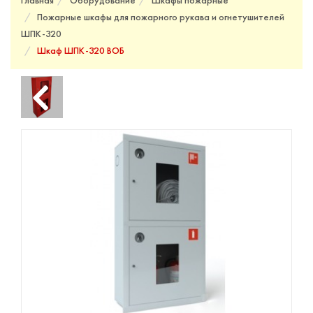
Главная
Оборудование
Шкафы пожарные
Пожарные шкафы для пожарного рукава и огнетушителей
ШПК-320
Шкаф ШПК-320 ВОБ