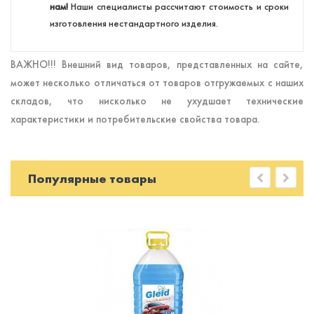
нам!
Наши специалисты рассчитают стоимость и сроки
изготовления нестандартного изделия.
ВАЖНО!!! Внешний вид товаров, представленных на сайте,
может несколько отличаться от товаров отгружаемых с наших
складов, что нисколько не ухудшает технические
характеристики и потребительские свойства товара.
Популярные товары