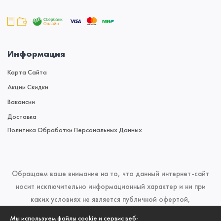
Информация
Карта Сайта
Акции Скидки
Вакансии
Доставка
Политика Обработки Персональных Данных
Обращаем ваше внимание на то, что данный интернет-сайт
носит исключительно информационный характер и ни при
каких условиях не является публичной офертой,
определяемой положениями Статьи 437 (2) Гражданского
Мы используем файлы cookie и сервис веб-