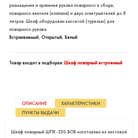
размещения и хранения рукава пожарного в сборе,
пожарного вентиля (клапана) и двух огнетушителей до 8
литров. Шкаф оборудован кассетой (турелью) для
пожарного рукава.
Встраиваемый
,
Открытый
,
Белый
.
Товар входит в подборки:
Шкаф пожарный встроенный
ОПИСАНИЕ
ХАРАКТЕРИСТИКИ
ПУНКТЫ ВЫДАЧИ
Шкаф пожарный ШПК-320 ВОБ изготовлен из листовой